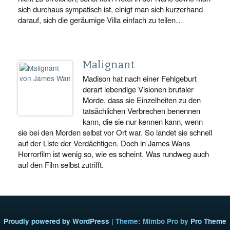
sich durchaus sympatisch ist, einigt man sich kurzerhand
darauf, sich die geräumige Villa einfach zu teilen…
Malignant
Madison hat nach einer Fehlgeburt
derart lebendige Visionen brutaler
Morde, dass sie Einzelheiten zu den
tatsächlichen Verbrechen benennen
kann, die sie nur kennen kann, wenn
sie bei den Morden selbst vor Ort war. So landet sie schnell
auf der Liste der Verdächtigen. Doch in James Wans
Horrorfilm ist wenig so, wie es scheint. Was rundweg auch
auf den Film selbst zutrifft.
Proudly powered by WordPress
|
Theme: Mimbo Pro by
Pro Theme