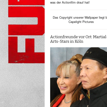
was der Actionfilm drauf hat!
Das Copyright unserer Wallpaper liegt b
Capelight Pictures
Actionfreunde vor Ort: Martial
Arts-Stars in Köln