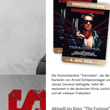
Der Actionklassiker "Terminator", der die
Karrieren von Arnold Schwarzenegger un
James Cameron beflügelte, kehrt 4K-
restauriert in die deutschen Kinos zurück
und wir verlosen Freikarten!
Aktuell im Kino: "The Furious"