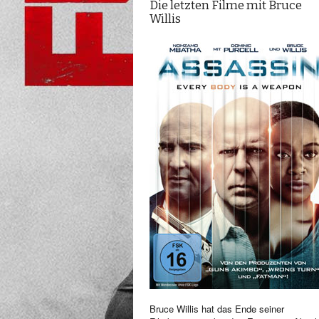
Die letzten Filme mit Bruce
Willis
Bruce Willis hat das Ende seiner