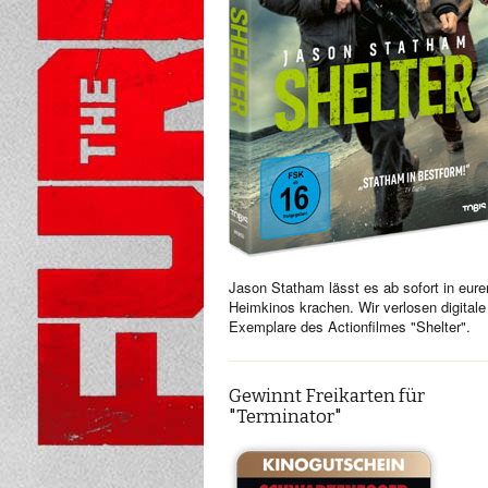
Jason Statham lässt es ab sofort in eure
Heimkinos krachen. Wir verlosen digitale
Exemplare des Actionfilmes "Shelter".
Gewinnt Freikarten für
"Terminator"