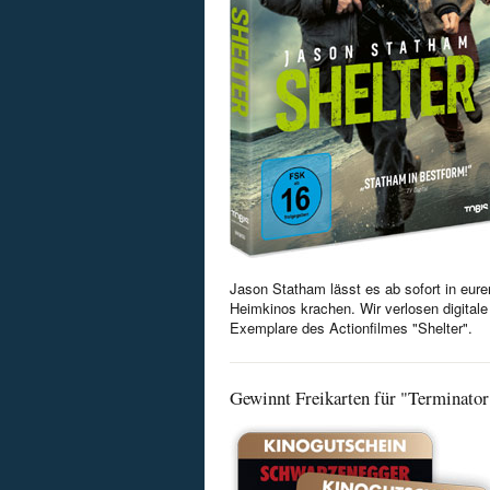
Jason Statham lässt es ab sofort in eure
Heimkinos krachen. Wir verlosen digitale
Exemplare des Actionfilmes "Shelter".
Gewinnt Freikarten für "Terminator