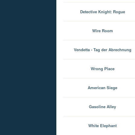
Detective Knight: Rogue
Wire Room
Vendetta - Tag der Abrechnung
Wrong Place
American Siege
Gasoline Alley
White Elephant