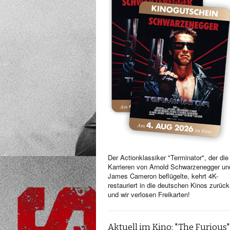
Der Actionklassiker "Terminator", der die
Karrieren von Arnold Schwarzenegger un
James Cameron beflügelte, kehrt 4K-
restauriert in die deutschen Kinos zurück
und wir verlosen Freikarten!
Aktuell im Kino: "The Furious"