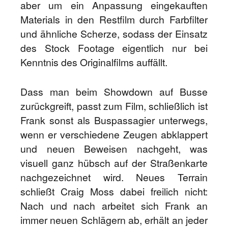
aber um ein Anpassung eingekauften
Materials in den Restfilm durch Farbfilter
und ähnliche Scherze, sodass der Einsatz
des Stock Footage eigentlich nur bei
Kenntnis des Originalfilms auffällt.
Dass man beim Showdown auf Busse
zurückgreift, passt zum Film, schließlich ist
Frank sonst als Buspassagier unterwegs,
wenn er verschiedene Zeugen abklappert
und neuen Beweisen nachgeht, was
visuell ganz hübsch auf der Straßenkarte
nachgezeichnet wird. Neues Terrain
schließt Craig Moss dabei freilich nicht:
Nach und nach arbeitet sich Frank an
immer neuen Schlägern ab, erhält an jeder