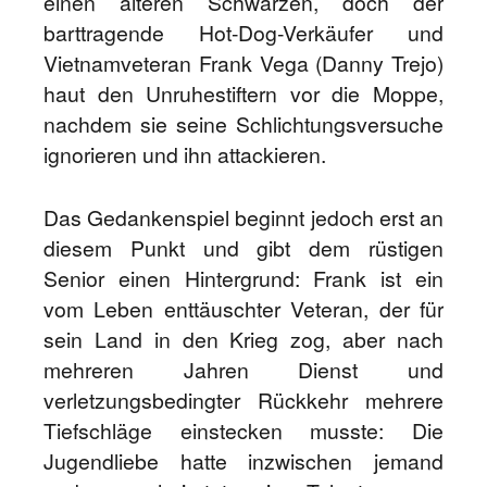
einen älteren Schwarzen, doch der
barttragende Hot-Dog-Verkäufer und
Vietnamveteran Frank Vega (Danny Trejo)
haut den Unruhestiftern vor die Moppe,
nachdem sie seine Schlichtungsversuche
ignorieren und ihn attackieren.
Das Gedankenspiel beginnt jedoch erst an
diesem Punkt und gibt dem rüstigen
Senior einen Hintergrund: Frank ist ein
vom Leben enttäuschter Veteran, der für
sein Land in den Krieg zog, aber nach
mehreren Jahren Dienst und
verletzungsbedingter Rückkehr mehrere
Tiefschläge einstecken musste: Die
Jugendliebe hatte inzwischen jemand