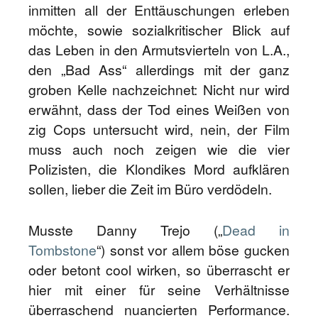
inmitten all der Enttäuschungen erleben
möchte, sowie sozialkritischer Blick auf
das Leben in den Armutsvierteln von L.A.,
den „Bad Ass“ allerdings mit der ganz
groben Kelle nachzeichnet: Nicht nur wird
erwähnt, dass der Tod eines Weißen von
zig Cops untersucht wird, nein, der Film
muss auch noch zeigen wie die vier
Polizisten, die Klondikes Mord aufklären
sollen, lieber die Zeit im Büro verdödeln.
Musste Danny Trejo („
Dead in
Tombstone
“) sonst vor allem böse gucken
oder betont cool wirken, so überrascht er
hier mit einer für seine Verhältnisse
überraschend nuancierten Performance.