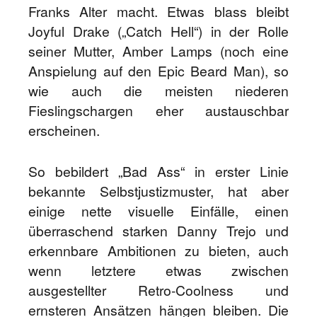
Franks Alter macht. Etwas blass bleibt
Joyful Drake („Catch Hell“) in der Rolle
seiner Mutter, Amber Lamps (noch eine
Anspielung auf den Epic Beard Man), so
wie auch die meisten niederen
Fieslingschargen eher austauschbar
erscheinen.
So bebildert „Bad Ass“ in erster Linie
bekannte Selbstjustizmuster, hat aber
einige nette visuelle Einfälle, einen
überraschend starken Danny Trejo und
erkennbare Ambitionen zu bieten, auch
wenn letztere etwas zwischen
ausgestellter Retro-Coolness und
ernsteren Ansätzen hängen bleiben. Die