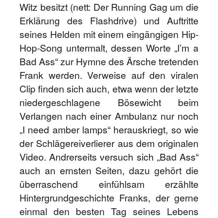
Witz besitzt (nett: Der Running Gag um die
Erklärung des Flashdrive) und Auftritte
seines Helden mit einem eingängigen Hip-
Hop-Song untermalt, dessen Worte „I’m a
Bad Ass“ zur Hymne des Ärsche tretenden
Frank werden. Verweise auf den viralen
Clip finden sich auch, etwa wenn der letzte
niedergeschlagene Bösewicht beim
Verlangen nach einer Ambulanz nur noch
„I need amber lamps“ herauskriegt, so wie
der Schlägereiverlierer aus dem originalen
Video. Andrerseits versuch sich „Bad Ass“
auch an ernsten Seiten, dazu gehört die
überraschend einfühlsam erzählte
Hintergrundgeschichte Franks, der gerne
einmal den besten Tag seines Lebens