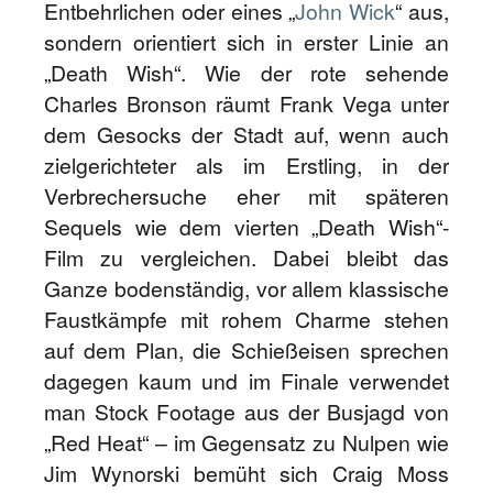
Entbehrlichen oder eines „
John Wick
“ aus,
sondern orientiert sich in erster Linie an
„Death Wish“. Wie der rote sehende
Charles Bronson räumt Frank Vega unter
dem Gesocks der Stadt auf, wenn auch
zielgerichteter als im Erstling, in der
Verbrechersuche eher mit späteren
Sequels wie dem vierten „Death Wish“-
Film zu vergleichen. Dabei bleibt das
Ganze bodenständig, vor allem klassische
Faustkämpfe mit rohem Charme stehen
auf dem Plan, die Schießeisen sprechen
dagegen kaum und im Finale verwendet
man Stock Footage aus der Busjagd von
„Red Heat“ – im Gegensatz zu Nulpen wie
Jim Wynorski bemüht sich Craig Moss