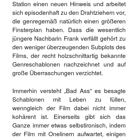
Station einen neuen Hinweis und arbeitet
sich episodenhaft zu den Drahtziehern vor,
die genregemäß natürlich einen größeren
Finsterplan haben. Dass die wesentlich
jüngere Nachbarin Frank verfällt gehört zu
den weniger überzeugenden Subplots des
Films, der recht holzschnittartig bekannte
Genreschablonen nachzeichnet und auf
große Überraschungen verzichtet.
Immerhin versteht „Bad Ass“ es besagte
Schablonen mit Leben zu füllen,
wenngleich der Film dabei nicht immer
kohärent ist. Einerseits gibt sich das
Ganze immer etwas selbstironisch, indem
der Film mit Onelinern aufwartet, einigen