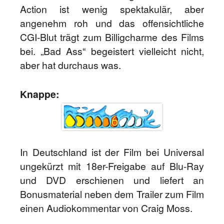
Action ist wenig spektakulär, aber
angenehm roh und das offensichtliche
CGI-Blut trägt zum Billigcharme des Films
bei. „Bad Ass“ begeistert vielleicht nicht,
aber hat durchaus was.
Knappe:
In Deutschland ist der Film bei Universal
ungekürzt mit 18er-Freigabe auf Blu-Ray
und DVD erschienen und liefert an
Bonusmaterial neben dem Trailer zum Film
einen Audiokommentar von Craig Moss.