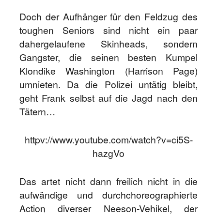
Doch der Aufhänger für den Feldzug des
toughen Seniors sind nicht ein paar
dahergelaufene Skinheads, sondern
Gangster, die seinen besten Kumpel
Klondike Washington (Harrison Page)
umnieten. Da die Polizei untätig bleibt,
geht Frank selbst auf die Jagd nach den
Tätern…
httpv://www.youtube.com/watch?v=ci5S-
hazgVo
Das artet nicht dann freilich nicht in die
aufwändige und durchchoreographierte
Action diverser Neeson-Vehikel, der