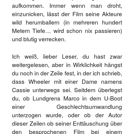
aufkommen. Immer wenn man droht,
einzunicken, lässt der Film seine Akteure
wild herumballern (in mehreren hundert
Metern Tiefe… wird schon nix passieren)
und blutig verrecken.
Ich weiß, lieber Leser, du hast zwar
weitergelesen, aber in Wirklichkeit hängst
du noch in der Zeile fest, in der ich schrieb,
dass Wheeler mit einer Dame namens
Cassie unterwegs sei. Seitdem überlegst
du, ob Lundgrens Marco in dem U-Boot
einer Geschlechtsumwandlung
unterzogen wurde, oder ob der Autor
dieser Zeilen ob seiner Enttäuschung über
den besprochenen Film bei einem