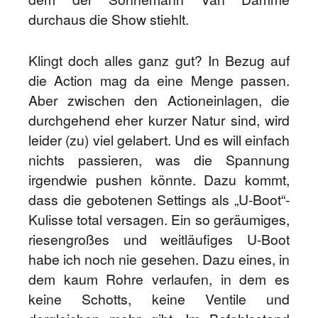
durchaus die Show stiehlt.
Klingt doch alles ganz gut? In Bezug auf
die Action mag da eine Menge passen.
Aber zwischen den Actioneinlagen, die
durchgehend eher kurzer Natur sind, wird
leider (zu) viel gelabert. Und es will einfach
nichts passieren, was die Spannung
irgendwie pushen könnte. Dazu kommt,
dass die gebotenen Settings als „U-Boot“-
Kulisse total versagen. Ein so geräumiges,
riesengroßes und weitläufiges U-Boot
habe ich noch nie gesehen. Dazu eines, in
dem kaum Rohre verlaufen, in dem es
keine Schotts, keine Ventile und