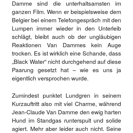
Damme sind die unterhaltsamsten im
ganzen Film. Wenn er beispielsweise dem
Belgier bei einem Telefongespräch mit den
Lumpen immer wieder in den Unterleib
schlägt, bleibt auch ob der ungläubigen
Reaktionen Van Dammes kein Auge
trocken. Es ist wirklich eine Schande, dass
„Black Water“ nicht durchgehend auf diese
Paarung gesetzt hat – wie es uns ja
eigentlich versprochen wurde.
Zumindest punktet Lundgren in seinem
Kurzauftritt also mit viel Charme, während
Jean-Claude Van Damme den ewig harten
Hund im Standgas runterspult und solide
agiert. Mehr aber leider auch nicht. Seine