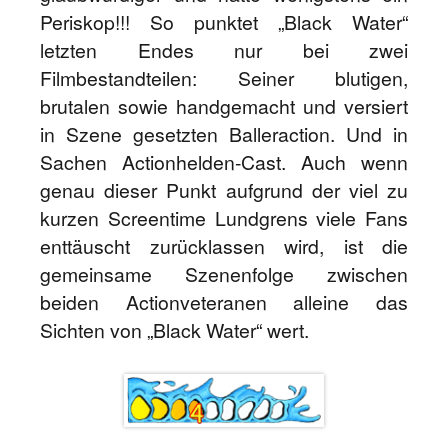
Periskop!!! So punktet „Black Water“
letzten Endes nur bei zwei
Filmbestandteilen: Seiner blutigen,
brutalen sowie handgemacht und versiert
in Szene gesetzten Balleraction. Und in
Sachen Actionhelden-Cast. Auch wenn
genau dieser Punkt aufgrund der viel zu
kurzen Screentime Lundgrens viele Fans
enttäuscht zurücklassen wird, ist die
gemeinsame Szenenfolge zwischen
beiden Actionveteranen alleine das
Sichten von „Black Water“ wert.