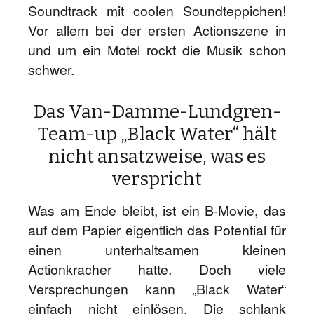
Soundtrack mit coolen Soundteppichen!
Vor allem bei der ersten Actionszene in
und um ein Motel rockt die Musik schon
schwer.
Das Van-Damme-Lundgren-
Team-up „Black Water“ hält
nicht ansatzweise, was es
verspricht
Was am Ende bleibt, ist ein B-Movie, das
auf dem Papier eigentlich das Potential für
einen unterhaltsamen kleinen
Actionkracher hatte. Doch viele
Versprechungen kann „Black Water“
einfach nicht einlösen. Die schlank