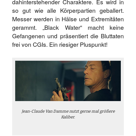
dahinterstehender Charaktere. Es wird in
so gut wie alle Körperpartien geballert.
Messer werden in Hälse und Extremitäten
gerammt. „Black Water“ macht keine
Gefangenen und präsentiert die Bluttaten
frei von CGIs. Ein riesiger Pluspunkt!
Jean-Claude Van Damme nutzt gerne mal größere
Kaliber.