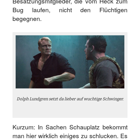
Besatzungsmitglieder, die vom Heck zum
Bug laufen, nicht den Flüchtigen
begegnen.
Dolph Lundgren setzt da lieber auf wuchtige Schwinger.
Kurzum: In Sachen Schauplatz bekommt
man hier wirklich einiges zu schlucken. Es