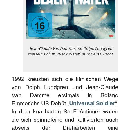
Jean-Claude Van Damme und Dolph Lundgren
metzeln sich in „Black Water“ durch ein U-Boot.
1992 kreuzten sich die filmischen Wege
von Dolph Lundgren und Jean-Claude
Van Damme erstmals in Roland
Emmerichs US-Debüt „
Universal Soldier
“.
In dem knallharten Sci-Fi-Actioner waren
sie sich spinnefeind und kultivierten auch
abseits der Dreharbeiten eine