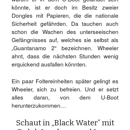
könnte, ist er doch im Besitz zweier
Dongles mit Papieren, die die nationale
Sicherheit gefährden. Da tauchen auch
schon die Wachen des unterseeischen
Gefängnisses auf, welches sie selbst als
„Guantanamo 2“ bezeichnen. Wheeler
ahnt, dass die nächsten Stunden wenig
erquickend ausfallen könnten.
Ein paar Foltereinheiten später gelingt es
Wheeler, sich zu befreien. Und er setzt
alles daran, von dem U-Boot
herunterzukommen…
Schaut in „Black Water“ mit