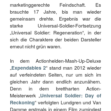
marketinggerechte Feindschaft. Es
brauchte 17 Jahre, bis man wieder
gemeinsam drehte. Ergebnis war die
starke Universal-Soldier-Fortsetzung
„Universal Soldier: Regeneration“, in der
sich die Charaktere der beiden Darsteller
erneut nicht grün waren.
In dem Actionhelden-Mash-Up-Deluxe
„
Expendables 2
“ stand man 2012 wieder
auf verfeindeten Seiten, nur um sich im
gleichen Jahr dann endlich anzunähern.
Denn in dem brettharten Action-
Meisterwerk „
Universal Soldier: Day of
Reckoning
“ verfolgten Lundgren und Van
Damme erstmals in einem Film zumindest