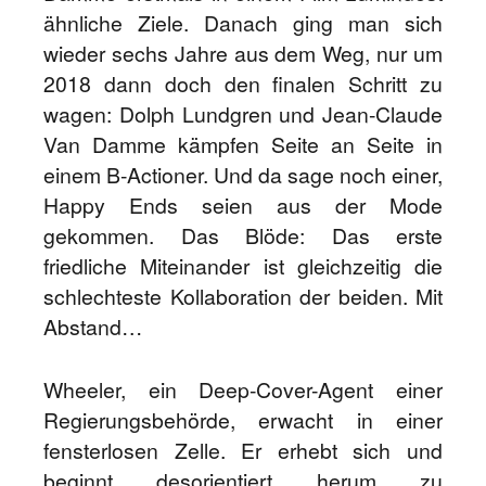
ähnliche Ziele. Danach ging man sich
wieder sechs Jahre aus dem Weg, nur um
2018 dann doch den finalen Schritt zu
wagen: Dolph Lundgren und Jean-Claude
Van Damme kämpfen Seite an Seite in
einem B-Actioner. Und da sage noch einer,
Happy Ends seien aus der Mode
gekommen. Das Blöde: Das erste
friedliche Miteinander ist gleichzeitig die
schlechteste Kollaboration der beiden. Mit
Abstand…
Wheeler, ein Deep-Cover-Agent einer
Regierungsbehörde, erwacht in einer
fensterlosen Zelle. Er erhebt sich und
beginnt desorientiert herum zu