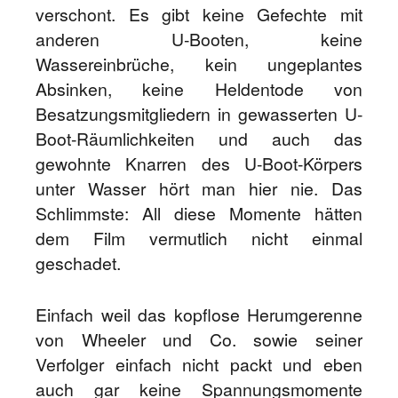
verschont. Es gibt keine Gefechte mit
anderen U-Booten, keine
Wassereinbrüche, kein ungeplantes
Absinken, keine Heldentode von
Besatzungsmitgliedern in gewasserten U-
Boot-Räumlichkeiten und auch das
gewohnte Knarren des U-Boot-Körpers
unter Wasser hört man hier nie. Das
Schlimmste: All diese Momente hätten
dem Film vermutlich nicht einmal
geschadet.
Einfach weil das kopflose Herumgerenne
von Wheeler und Co. sowie seiner
Verfolger einfach nicht packt und eben
auch gar keine Spannungsmomente