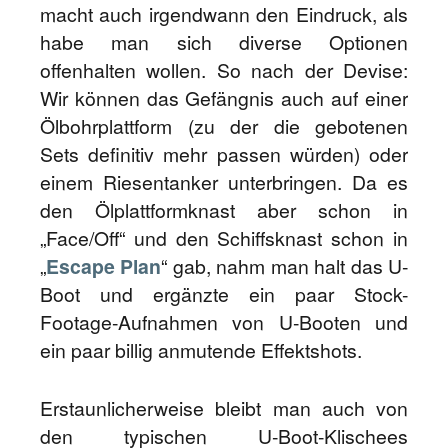
macht auch irgendwann den Eindruck, als
habe man sich diverse Optionen
offenhalten wollen. So nach der Devise:
Wir können das Gefängnis auch auf einer
Ölbohrplattform (zu der die gebotenen
Sets definitiv mehr passen würden) oder
einem Riesentanker unterbringen. Da es
den Ölplattformknast aber schon in
„Face/Off“ und den Schiffsknast schon in
„
Escape Plan
“ gab, nahm man halt das U-
Boot und ergänzte ein paar Stock-
Footage-Aufnahmen von U-Booten und
ein paar billig anmutende Effektshots.
Erstaunlicherweise bleibt man auch von
den typischen U-Boot-Klischees