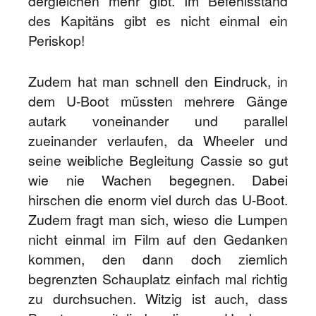
dergleichen mehr gibt. Im Befehlsstand
des Kapitäns gibt es nicht einmal ein
Periskop!
Zudem hat man schnell den Eindruck, in
dem U-Boot müssten mehrere Gänge
autark voneinander und parallel
zueinander verlaufen, da Wheeler und
seine weibliche Begleitung Cassie so gut
wie nie Wachen begegnen. Dabei
hirschen die enorm viel durch das U-Boot.
Zudem fragt man sich, wieso die Lumpen
nicht einmal im Film auf den Gedanken
kommen, den dann doch ziemlich
begrenzten Schauplatz einfach mal richtig
zu durchsuchen. Witzig ist auch, dass