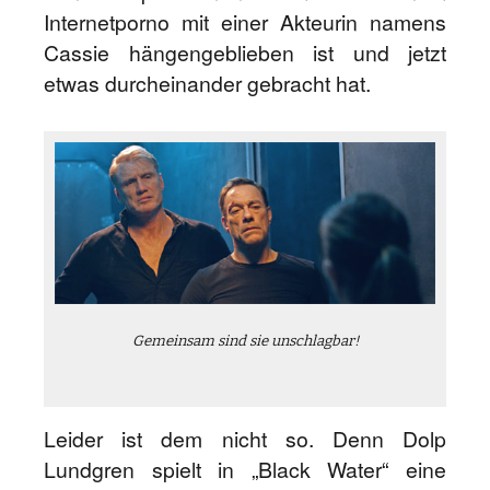
Internetporno mit einer Akteurin namens
Cassie hängengeblieben ist und jetzt
etwas durcheinander gebracht hat.
Gemeinsam sind sie unschlagbar!
Leider ist dem nicht so. Denn Dolp
Lundgren spielt in „Black Water“ eine