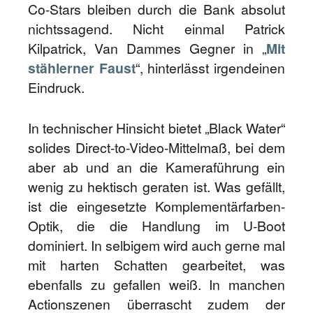
Co-Stars bleiben durch die Bank absolut
nichtssagend. Nicht einmal Patrick
Kilpatrick, Van Dammes Gegner in „
Mit
stählerner Faust
“, hinterlässt irgendeinen
Eindruck.
In technischer Hinsicht bietet „Black Water“
solides Direct-to-Video-Mittelmaß, bei dem
aber ab und an die Kameraführung ein
wenig zu hektisch geraten ist. Was gefällt,
ist die eingesetzte Komplementärfarben-
Optik, die die Handlung im U-Boot
dominiert. In selbigem wird auch gerne mal
mit harten Schatten gearbeitet, was
ebenfalls zu gefallen weiß. In manchen
Actionszenen überrascht zudem der