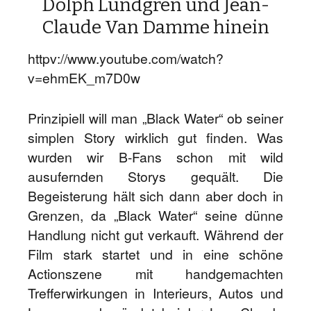
Dolph Lundgren und Jean-
Claude Van Damme hinein
httpv://www.youtube.com/watch?
v=ehmEK_m7D0w
Prinzipiell will man „Black Water“ ob seiner
simplen Story wirklich gut finden. Was
wurden wir B-Fans schon mit wild
ausufernden Storys gequält. Die
Begeisterung hält sich dann aber doch in
Grenzen, da „Black Water“ seine dünne
Handlung nicht gut verkauft. Während der
Film stark startet und in eine schöne
Actionszene mit handgemachten
Trefferwirkungen in Interieurs, Autos und