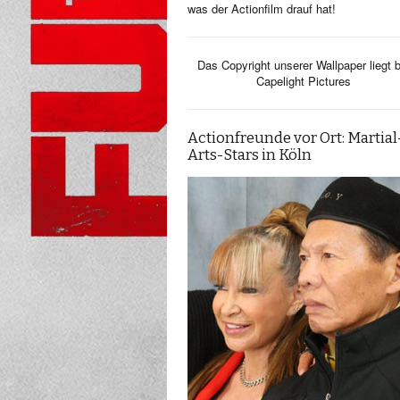
was der Actionfilm drauf hat!
Das Copyright unserer Wallpaper liegt b
Capelight Pictures
Actionfreunde vor Ort: Martial
Arts-Stars in Köln