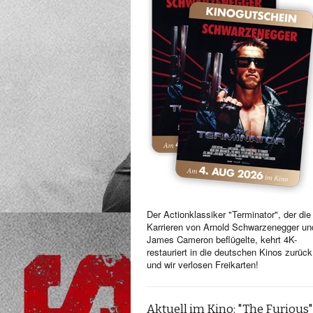
Der Actionklassiker "Terminator", der die
Karrieren von Arnold Schwarzenegger un
James Cameron beflügelte, kehrt 4K-
restauriert in die deutschen Kinos zurück
und wir verlosen Freikarten!
Aktuell im Kino: "The Furious"