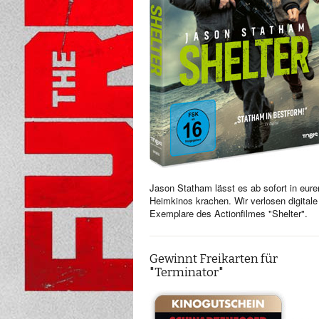
Jason Statham lässt es ab sofort in eure
Heimkinos krachen. Wir verlosen digitale
Exemplare des Actionfilmes "Shelter".
Gewinnt Freikarten für
"Terminator"