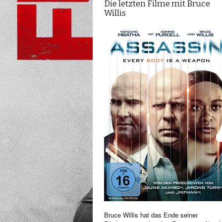
Die letzten Filme mit Bruce
Willis
Bruce Willis hat das Ende seiner