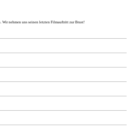
. Wir nehmen uns seinen letzten Filmauftritt zur Brust!