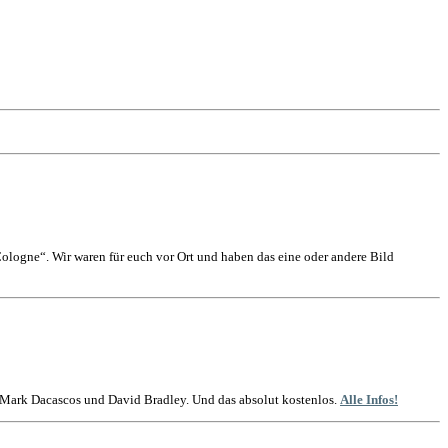
logne“. Wir waren für euch vor Ort und haben das eine oder andere Bild
t Mark Dacascos und David Bradley. Und das absolut kostenlos.
Alle Infos!