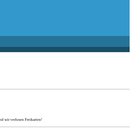
d wir verlosen Freikarten!