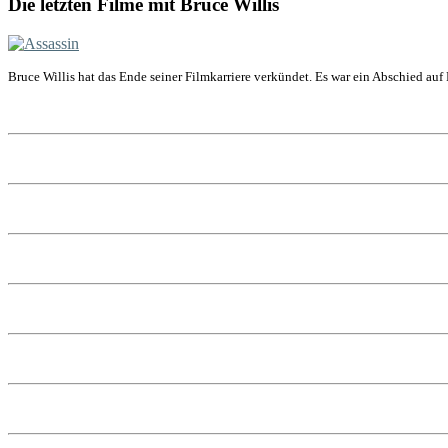
Die letzten Filme mit Bruce Willis
Bruce Willis hat das Ende seiner Filmkarriere verkündet. Es war ein Abschied auf 