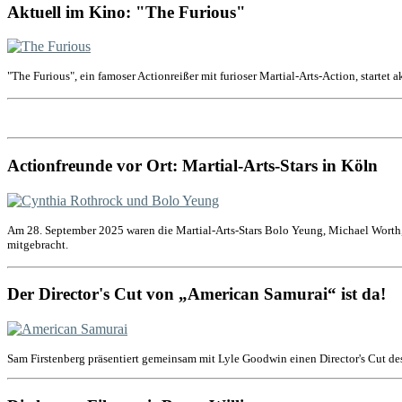
Aktuell im Kino: "The Furious"
"The Furious", ein famoser Actionreißer mit furioser Martial-Arts-Action, startet 
Actionfreunde vor Ort: Martial-Arts-Stars in Köln
Am 28. September 2025 waren die Martial-Arts-Stars Bolo Yeung, Michael Worth,
mitgebracht.
Der Director's Cut von „American Samurai“ ist da!
Sam Firstenberg präsentiert gemeinsam mit Lyle Goodwin einen Director's Cut de