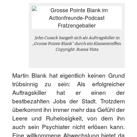
John Cusack hangelt sich als Auftragskiller in
„Grosse Pointe Blank“ durch ein Klassentreffen.
Copyright: Buena Vista
Martin Blank hat eigentlich keinen Grund
trübsinnig zu sein: Als erfolgreicher
Auftragskiller hat er einen der
bestbezahlten Jobs der Stadt. Trotzdem
überkommt ihn immer mehr das Gefühl der
Leere und Ruhelosigkeit, von dem ihn
auch sein Psychiater nicht erlösen kann.
Eine willkommene Abwechslung bietet da