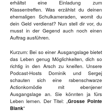
erhältst eine Einladung zum
Klassentreffen. Was erzählst du deinen
ehemaligen Schulkameraden, womit du
dein Geld verdienst? Nun stell dir vor, du
musst in der Gegend auch noch einen
Auftrag ausführen.
Kurzum: Bei so einer Ausgangslage bietet
das Leben genug Möglichkeiten, dich so
richtig in den Arsch zu kneifen. Unsere
Podcast-Hosts Dominik und Sergej
schauten sich eine rabenschwarze
Actionkomödie mit ebenjener
Ausgangslage an. Sie könnten ja fürs
Leben lernen. Der Titel: „
Grosse Pointe
Blank
“