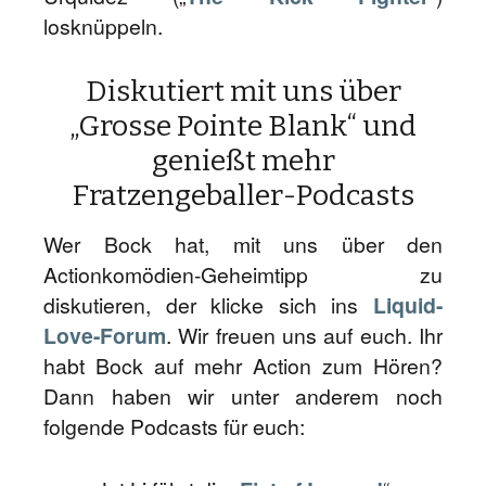
losknüppeln.
Diskutiert mit uns über
„Grosse Pointe Blank“ und
genießt mehr
Fratzengeballer-Podcasts
Wer Bock hat, mit uns über den
Actionkomödien-Geheimtipp zu
diskutieren, der klicke sich ins
Liquid-
Love-Forum
. Wir freuen uns auf euch. Ihr
habt Bock auf mehr Action zum Hören?
Dann haben wir unter anderem noch
folgende Podcasts für euch: