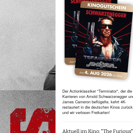
Der Actionklassiker "Terminator", der die
Karrieren von Arnold Schwarzenegger un
James Cameron beflügelte, kehrt 4K-
restauriert in die deutschen Kinos zurück
und wir verlosen Freikarten!
Aktuell im Kino: "The Furious"