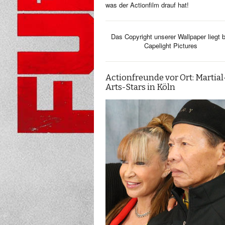
was der Actionfilm drauf hat!
Das Copyright unserer Wallpaper liegt b
Capelight Pictures
Actionfreunde vor Ort: Martial
Arts-Stars in Köln