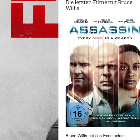
Die letzten Filme mit Bruce
Willis
Bruce Willis hat das Ende seiner