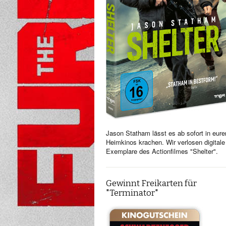
Jason Statham lässt es ab sofort in eure
Heimkinos krachen. Wir verlosen digitale
Exemplare des Actionfilmes "Shelter".
Gewinnt Freikarten für
"Terminator"