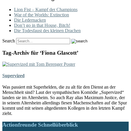
Lion Fist – Kampf der Champions
War of the Worlds: Extinction
Die Ledernacken
Don’t go in that House, Bitch!
Die Todesfaust des kleinen Drachen
Search
Tag-Archiv für ‘Fiona Glascott’
Supervized
Was passiert mit Superhelden, die zu alt für den Dienst an der
Menschheit sind? Laut der sympathischen Komödie „Supervized“
landen sie im Altersheim. So auch Ray alias Maximum Justice, der
in seinem Altersheim allerdings fiesen Machenschaften auf die Spur
kommt und mit seinen altgedienten Kollegen in den letzten Kampf
zieht.
Actionfreunde Schnellüberblick