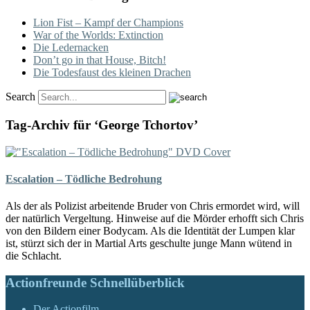
Lion Fist – Kampf der Champions
War of the Worlds: Extinction
Die Ledernacken
Don’t go in that House, Bitch!
Die Todesfaust des kleinen Drachen
Search
Tag-Archiv für ‘George Tchortov’
Escalation – Tödliche Bedrohung
Als der als Polizist arbeitende Bruder von Chris ermordet wird, will
der natürlich Vergeltung. Hinweise auf die Mörder erhofft sich Chris
von den Bildern einer Bodycam. Als die Identität der Lumpen klar
ist, stürzt sich der in Martial Arts geschulte junge Mann wütend in
die Schlacht.
Actionfreunde Schnellüberblick
Der Actionfilm