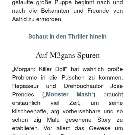
getaufte große Puppe beginnt nach und
nach die Bekannten und Freunde von
Astrid zu ermorden.
Schaut in den Thriller hinein
Auf M3gans Spuren
„Morgan: Killer Doll“ hat wahrlich große
Probleme in die Puschen zu kommen.
Regisseur und Drehbuchautor Jose
Prendes („
Monster Mash
“) braucht
erstaunlich viel Zeit, um seine
klischeehafte, arg vorhersehbare und so
schon zig Male gesehene Story zu
etablieren. Vor allem das Gewese um