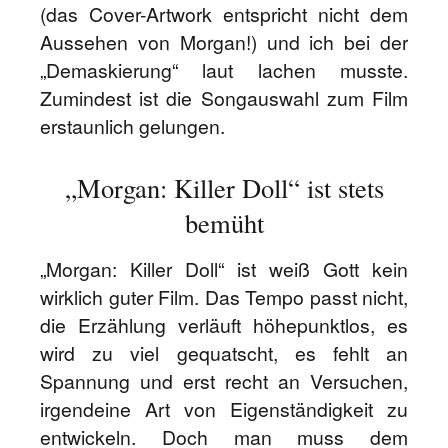
(das Cover-Artwork entspricht nicht dem
Aussehen von Morgan!) und ich bei der
„Demaskierung“ laut lachen musste.
Zumindest ist die Songauswahl zum Film
erstaunlich gelungen.
„Morgan: Killer Doll“ ist stets
bemüht
„Morgan: Killer Doll“ ist weiß Gott kein
wirklich guter Film. Das Tempo passt nicht,
die Erzählung verläuft höhepunktlos, es
wird zu viel gequatscht, es fehlt an
Spannung und erst recht an Versuchen,
irgendeine Art von Eigenständigkeit zu
entwickeln. Doch man muss dem