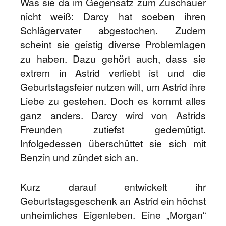
Was sie da im Gegensatz zum Zuschauer
nicht weiß: Darcy hat soeben ihren
Schlägervater abgestochen. Zudem
scheint sie geistig diverse Problemlagen
zu haben. Dazu gehört auch, dass sie
extrem in Astrid verliebt ist und die
Geburtstagsfeier nutzen will, um Astrid ihre
Liebe zu gestehen. Doch es kommt alles
ganz anders. Darcy wird von Astrids
Freunden zutiefst gedemütigt.
Infolgedessen überschüttet sie sich mit
Benzin und zündet sich an.
Kurz darauf entwickelt ihr
Geburtstagsgeschenk an Astrid ein höchst
unheimliches Eigenleben. Eine „Morgan“