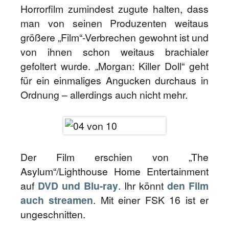
Horrorfilm zumindest zugute halten, dass
man von seinen Produzenten weitaus
größere „Film“-Verbrechen gewohnt ist und
von ihnen schon weitaus brachialer
gefoltert wurde. „Morgan: Killer Doll“ geht
für ein einmaliges Angucken durchaus in
Ordnung – allerdings auch nicht mehr.
Der Film erschien von „The
Asylum“/Lighthouse Home Entertainment
auf
DVD und Blu-ray
. Ihr könnt
den Film
auch streamen
. Mit einer FSK 16 ist er
ungeschnitten.