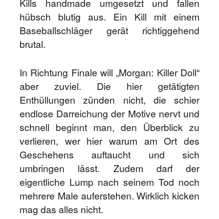
Kills handmade umgesetzt und fallen
hübsch blutig aus. Ein Kill mit einem
Baseballschläger gerät richtiggehend
brutal.
In Richtung Finale will „Morgan: Killer Doll“
aber zuviel. Die hier getätigten
Enthüllungen zünden nicht, die schier
endlose Darreichung der Motive nervt und
schnell beginnt man, den Überblick zu
verlieren, wer hier warum am Ort des
Geschehens auftaucht und sich
umbringen lässt. Zudem darf der
eigentliche Lump nach seinem Tod noch
mehrere Male auferstehen. Wirklich kicken
mag das alles nicht.