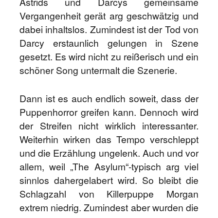
Astrids und Darcys gemeinsame
Vergangenheit gerät arg geschwätzig und
dabei inhaltslos. Zumindest ist der Tod von
Darcy erstaunlich gelungen in Szene
gesetzt. Es wird nicht zu reißerisch und ein
schöner Song untermalt die Szenerie.
Dann ist es auch endlich soweit, dass der
Puppenhorror greifen kann. Dennoch wird
der Streifen nicht wirklich interessanter.
Weiterhin wirken das Tempo verschleppt
und die Erzählung ungelenk. Auch und vor
allem, weil „The Asylum“-typisch arg viel
sinnlos dahergelabert wird. So bleibt die
Schlagzahl von Killerpuppe Morgan
extrem niedrig. Zumindest aber wurden die