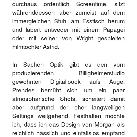
durchaus ordentlich Screentime, sitzt
währenddessen aber zumeist auf dem
immergleichen Stuhl am Esstisch herum
und labert entweder mit einem Papagei
oder mit seiner von Wright gespielten
Filmtochter Astrid.
In Sachen Optik gibt es den vom
produzierenden Billigheimerstudio
gewohnten Digitalloook aufs Auge.
Prendes bemüht sich um ein paar
atmosphärische Shots, scheitert damit
aber aufgrund der eher langweiligen
Settings weitgehend. Festhalten möchte
ich, dass ich das Design von Morgan als
reichlich hässlich und einfallslos empfand