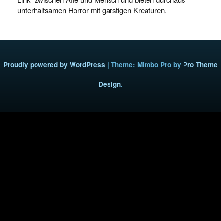
unterhaltsamen Horror mit garstigen Kreaturen.
Proudly powered by WordPress
|
Theme: Mimbo Pro by
Pro Theme
Design
.