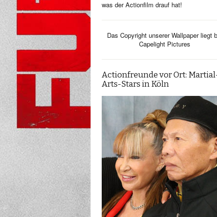
was der Actionfilm drauf hat!
Das Copyright unserer Wallpaper liegt b
Capelight Pictures
Actionfreunde vor Ort: Martial
Arts-Stars in Köln