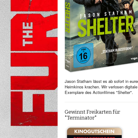
Jason Statham lässt es ab sofort in eure
Heimkinos krachen. Wir verlosen digitale
Exemplare des Actionfilmes "Shelter".
Gewinnt Freikarten für
"Terminator"