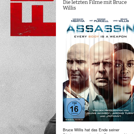
Die letzten Filme mit Bruce
Willis
Bruce Willis hat das Ende seiner