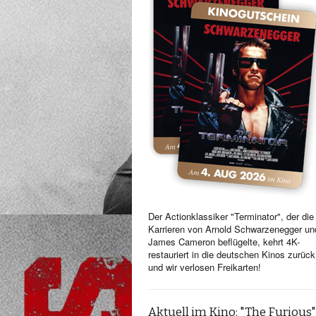
Der Actionklassiker "Terminator", der die
Karrieren von Arnold Schwarzenegger un
James Cameron beflügelte, kehrt 4K-
restauriert in die deutschen Kinos zurück
und wir verlosen Freikarten!
Aktuell im Kino: "The Furious"