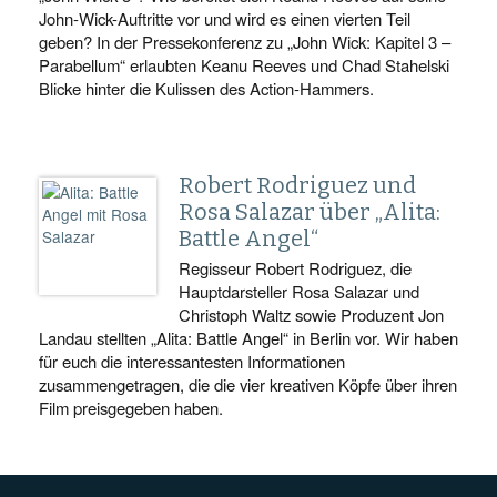
John-Wick-Auftritte vor und wird es einen vierten Teil
geben? In der Pressekonferenz zu „John Wick: Kapitel 3 –
Parabellum“ erlaubten Keanu Reeves und Chad Stahelski
Blicke hinter die Kulissen des Action-Hammers.
Robert Rodriguez und
Rosa Salazar über „Alita:
Battle Angel“
Regisseur Robert Rodriguez, die
Hauptdarsteller Rosa Salazar und
Christoph Waltz sowie Produzent Jon
Landau stellten „Alita: Battle Angel“ in Berlin vor. Wir haben
für euch die interessantesten Informationen
zusammengetragen, die die vier kreativen Köpfe über ihren
Film preisgegeben haben.