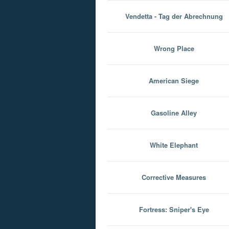
Vendetta - Tag der Abrechnung
Wrong Place
American Siege
Gasoline Alley
White Elephant
Corrective Measures
Fortress: Sniper's Eye