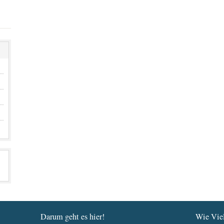
Darum geht es hier!
Wie Viel