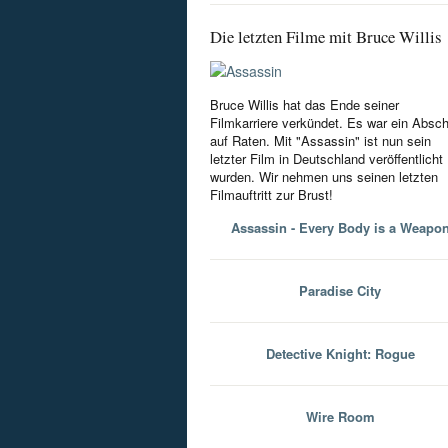
Die letzten Filme mit Bruce Willis
Bruce Willis hat das Ende seiner
Filmkarriere verkündet. Es war ein Absc
auf Raten. Mit "Assassin" ist nun sein
letzter Film in Deutschland veröffentlicht
wurden. Wir nehmen uns seinen letzten
Filmauftritt zur Brust!
Assassin - Every Body is a Weapo
Paradise City
Detective Knight: Rogue
Wire Room