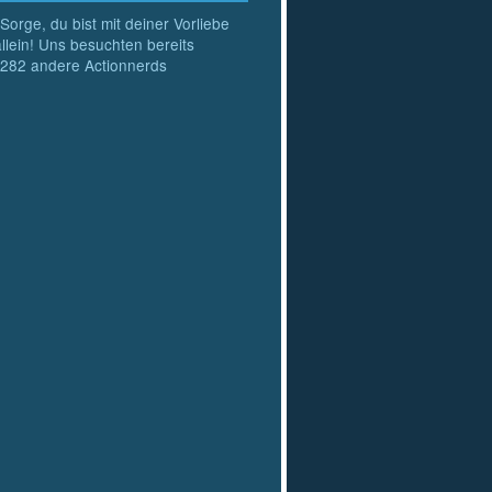
Sorge, du bist mit deiner Vorliebe
allein! Uns besuchten bereits
282
andere Actionnerds