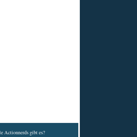
e Actionnerds gibt es?