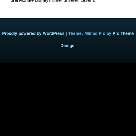
Proudly powered by WordPress
|
Theme: Mimbo Pro by
Pro Theme
Design
.