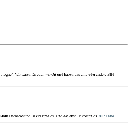
logne“. Wir waren für euch vor Ort und haben das eine oder andere Bild
t Mark Dacascos und David Bradley. Und das absolut kostenlos.
Alle Infos!