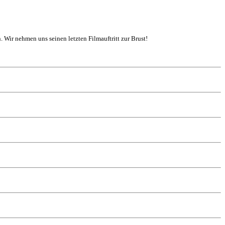
. Wir nehmen uns seinen letzten Filmauftritt zur Brust!