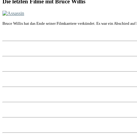
Die letzten Filme mit Bruce Willis
Bruce Willis hat das Ende seiner Filmkarriere verkündet. Es war ein Abschied auf 