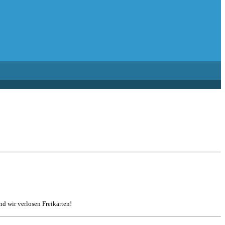
d wir verlosen Freikarten!