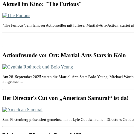
Aktuell im Kino: "The Furious"
"The Furious", ein famoser Actionreißer mit furioser Martial-Arts-Action, startet 
Actionfreunde vor Ort: Martial-Arts-Stars in Köln
Am 28. September 2025 waren die Martial-Arts-Stars Bolo Yeung, Michael Worth,
mitgebracht.
Der Director's Cut von „American Samurai“ ist da!
Sam Firstenberg präsentiert gemeinsam mit Lyle Goodwin einen Director's Cut de