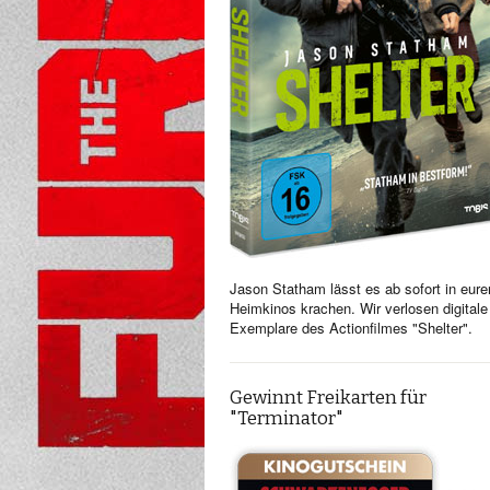
Jason Statham lässt es ab sofort in eure
Heimkinos krachen. Wir verlosen digitale
Exemplare des Actionfilmes "Shelter".
Gewinnt Freikarten für
"Terminator"