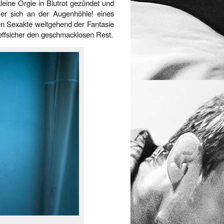
leine Orgie in Blutrot gezündet und
er sich an der Augenhöhle! eines
gen Sexakte weitgehend der Fantasie
reffsicher den geschmacklosen Rest.