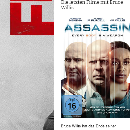
Die letzten Filme mit Bruce
Willis
Bruce Willis hat das Ende seiner