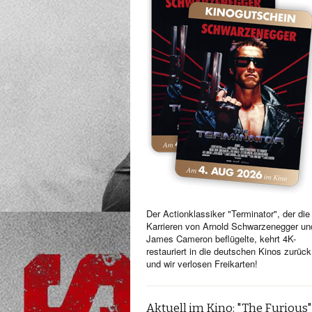
Der Actionklassiker "Terminator", der die
Karrieren von Arnold Schwarzenegger un
James Cameron beflügelte, kehrt 4K-
restauriert in die deutschen Kinos zurück
und wir verlosen Freikarten!
Aktuell im Kino: "The Furious"