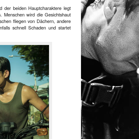
d der beiden Hauptcharaktere legt
os. Menschen wird die Gesichtshaut
schen fliegen von Dächern, andere
falls schnell Schaden und startet