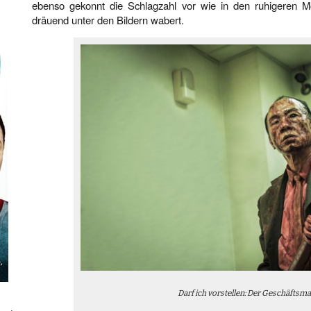
ebenso gekonnt die Schlagzahl vor wie in den ruhigeren
dräuend unter den Bildern wabert.
Darf ich vorstellen: Der Geschäftsm