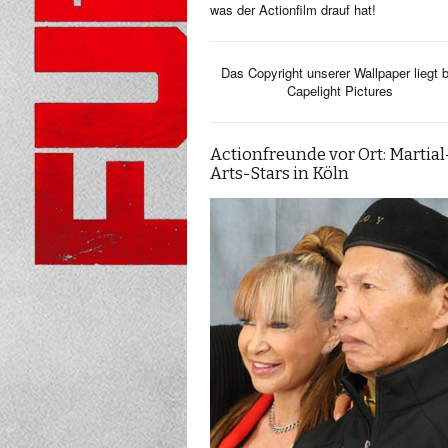
was der Actionfilm drauf hat!
Das Copyright unserer Wallpaper liegt b
Capelight Pictures
Actionfreunde vor Ort: Martial
Arts-Stars in Köln