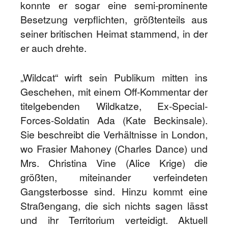
konnte er sogar eine semi-prominente
Besetzung verpflichten, größtenteils aus
seiner britischen Heimat stammend, in der
er auch drehte.
„Wildcat“ wirft sein Publikum mitten ins
Geschehen, mit einem Off-Kommentar der
titelgebenden Wildkatze, Ex-Special-
Forces-Soldatin Ada (Kate Beckinsale).
Sie beschreibt die Verhältnisse in London,
wo Frasier Mahoney (Charles Dance) und
Mrs. Christina Vine (Alice Krige) die
größten, miteinander verfeindeten
Gangsterbosse sind. Hinzu kommt eine
Straßengang, die sich nichts sagen lässt
und ihr Territorium verteidigt. Aktuell