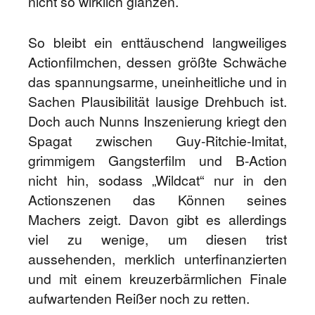
nicht so wirklich glänzen.
So bleibt ein enttäuschend langweiliges
Actionfilmchen, dessen größte Schwäche
das spannungsarme, uneinheitliche und in
Sachen Plausibilität lausige Drehbuch ist.
Doch auch Nunns Inszenierung kriegt den
Spagat zwischen Guy-Ritchie-Imitat,
grimmigem Gangsterfilm und B-Action
nicht hin, sodass „Wildcat“ nur in den
Actionszenen das Können seines
Machers zeigt. Davon gibt es allerdings
viel zu wenige, um diesen trist
aussehenden, merklich unterfinanzierten
und mit einem kreuzerbärmlichen Finale
aufwartenden Reißer noch zu retten.