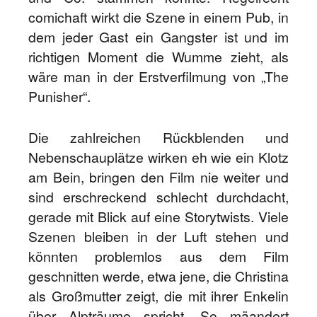
comichaft wirkt die Szene in einem Pub, in
dem jeder Gast ein Gangster ist und im
richtigen Moment die Wumme zieht, als
wäre man in der Erstverfilmung von „The
Punisher“.
Die zahlreichen Rückblenden und
Nebenschauplätze wirken eh wie ein Klotz
am Bein, bringen den Film nie weiter und
sind erschreckend schlecht durchdacht,
gerade mit Blick auf eine Storytwists. Viele
Szenen bleiben in der Luft stehen und
könnten problemlos aus dem Film
geschnitten werde, etwa jene, die Christina
als Großmutter zeigt, die mit ihrer Enkelin
über Alpträume spricht. So mäandert