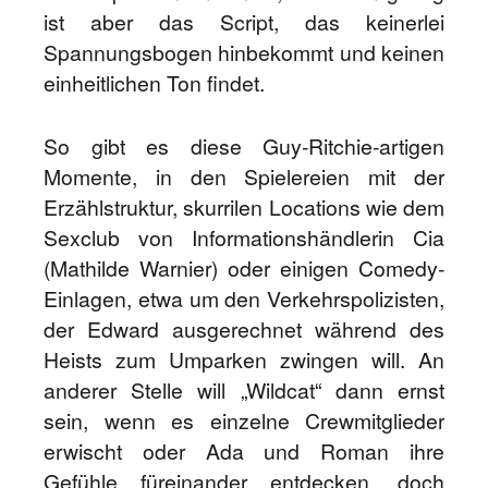
ist aber das Script, das keinerlei
Spannungsbogen hinbekommt und keinen
einheitlichen Ton findet.
So gibt es diese Guy-Ritchie-artigen
Momente, in den Spielereien mit der
Erzählstruktur, skurrilen Locations wie dem
Sexclub von Informationshändlerin Cia
(Mathilde Warnier) oder einigen Comedy-
Einlagen, etwa um den Verkehrspolizisten,
der Edward ausgerechnet während des
Heists zum Umparken zwingen will. An
anderer Stelle will „Wildcat“ dann ernst
sein, wenn es einzelne Crewmitglieder
erwischt oder Ada und Roman ihre
Gefühle füreinander entdecken, doch