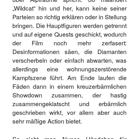
„Wildcat“ hin und her, kann keine seiner
Parteien so richtig erklären oder in Stellung
bringen. Die Hauptfiguren werden getrennt
und auf eigene Quests geschickt, wodurch
der Film noch mehr zerfasert:
Desinformationen säen, die Diamanten
verscherbeln oder einfach abwarten, was
allerdings eine wohnungszerstörende
Kampfszene führt. Am Ende laufen die
Fäden dann in einem kreuzerbärmlichen
Showdown zusammen, der hastig
zusammengeklatscht und erbärmlich
geschrieben wirkt, vor allem aber auch
sehr mäßige Action bietet.