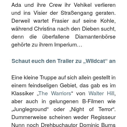
Ada und ihre Crew ihr Vehikel verlieren
und ins Visier der Straßengang geraten.
Derweil wartet Frasier auf seine Kohle,
während Christina nach den Dieben sucht,
denn die überfallene Diamantenbörse
gehörte zu ihrem Imperium…
Schaut euch den Trailer zu „Wildcat“ an
Eine kleine Truppe auf sich allein gestellt in
einem feindseligen Gebiet, das gab es im
Klassiker „
The Warriors
“ von
Walter Hill
,
aber auch in gelungenen B-Filmen wie
„Jungleground“ oder „Night of Terror“.
Dummerweise scheinen weder Regisseur
Nunn noch Drehbuchautor Dominic Burns