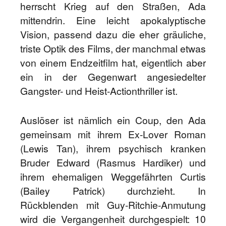
herrscht Krieg auf den Straßen, Ada
mittendrin. Eine leicht apokalyptische
Vision, passend dazu die eher gräuliche,
triste Optik des Films, der manchmal etwas
von einem Endzeitfilm hat, eigentlich aber
ein in der Gegenwart angesiedelter
Gangster- und Heist-Actionthriller ist.
Auslöser ist nämlich ein Coup, den Ada
gemeinsam mit ihrem Ex-Lover Roman
(Lewis Tan), ihrem psychisch kranken
Bruder Edward (Rasmus Hardiker) und
ihrem ehemaligen Weggefährten Curtis
(Bailey Patrick) durchzieht. In
Rückblenden mit Guy-Ritchie-Anmutung
wird die Vergangenheit durchgespielt: 10