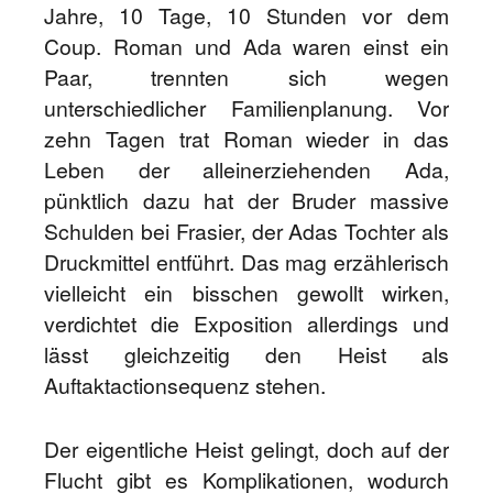
Jahre, 10 Tage, 10 Stunden vor dem
Coup. Roman und Ada waren einst ein
Paar, trennten sich wegen
unterschiedlicher Familienplanung. Vor
zehn Tagen trat Roman wieder in das
Leben der alleinerziehenden Ada,
pünktlich dazu hat der Bruder massive
Schulden bei Frasier, der Adas Tochter als
Druckmittel entführt. Das mag erzählerisch
vielleicht ein bisschen gewollt wirken,
verdichtet die Exposition allerdings und
lässt gleichzeitig den Heist als
Auftaktactionsequenz stehen.
Der eigentliche Heist gelingt, doch auf der
Flucht gibt es Komplikationen, wodurch