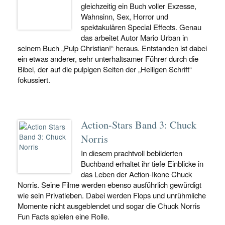
gleichzeitig ein Buch voller Exzesse,
Wahnsinn, Sex, Horror und
spektakulären Special Effects. Genau
das arbeitet Autor Mario Urban in
seinem Buch „Pulp Christian!“ heraus. Entstanden ist dabei
ein etwas anderer, sehr unterhaltsamer Führer durch die
Bibel, der auf die pulpigen Seiten der „Heiligen Schrift“
fokussiert.
Action-Stars Band 3: Chuck
Norris
In diesem prachtvoll bebilderten
Buchband erhaltet ihr tiefe Einblicke in
das Leben der Action-Ikone Chuck
Norris. Seine Filme werden ebenso ausführlich gewürdigt
wie sein Privatleben. Dabei werden Flops und unrühmliche
Momente nicht ausgeblendet und sogar die Chuck Norris
Fun Facts spielen eine Rolle.