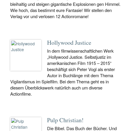
bleihaltig und steigen gigantische Explosionen gen Himmel.
Wie hoch, das bestimmt eure Fantasie! Wir stellen den
Verlag vor und verlosen 12 Actionromane!
Hollywood Justice
In dem filmwissenschaftlichen Werk
„Hollywood Justice. Selbstjustiz im
amerikanischen Film 1915 – 2015“
beschäftigt sich Peter Vogl als erster
Autor in Buchlänge mit dem Thema
Vigilantismus im Spielfilm. Bei dem Thema geht es in
diesem Überblickswerk natürlich auch um diverse
Actionfilme.
Pulp Christian!
Die Bibel. Das Buch der Bücher. Und