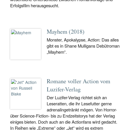
Erfolgsfilm herausgesucht.
Mayhem (2018)
Monster, Apokalypse, Action: Das alles
gibt es in Shane Mulligans Debütroman
„Mayhem“.
Romane voller Action vom
Luzifer-Verlag
Der Luzifer-Verlag richtet sich an
Leseratten, die ihr Lesefutter gerne
adrenalingetränkt mögen. Von Horror-
über Science-Fiction- bis zu Endzeitstorys hat der Verlag
einiges bieten. Doch auch an die Actionfans wird gedacht.
In Reihen wie „Extreme“ oder „Jet“ wird es extrem