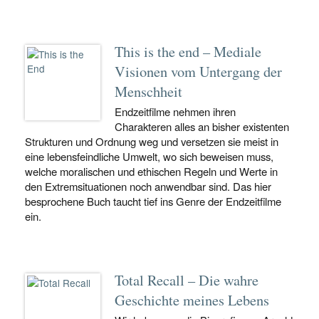
This is the end – Mediale
Visionen vom Untergang der
Menschheit
Endzeitfilme nehmen ihren
Charakteren alles an bisher existenten
Strukturen und Ordnung weg und versetzen sie meist in
eine lebensfeindliche Umwelt, wo sich beweisen muss,
welche moralischen und ethischen Regeln und Werte in
den Extremsituationen noch anwendbar sind. Das hier
besprochene Buch taucht tief ins Genre der Endzeitfilme
ein.
Total Recall – Die wahre
Geschichte meines Lebens