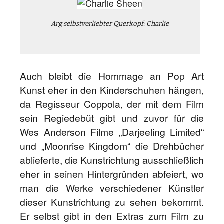
Arg selbstverliebter Querkopf: Charlie
Auch bleibt die Hommage an Pop Art
Kunst eher in den Kinderschuhen hängen,
da Regisseur Coppola, der mit dem Film
sein Regiedebüt gibt und zuvor für die
Wes Anderson Filme „Darjeeling Limited“
und „Moonrise Kingdom“ die Drehbücher
ablieferte, die Kunstrichtung ausschließlich
eher in seinen Hintergründen abfeiert, wo
man die Werke verschiedener Künstler
dieser Kunstrichtung zu sehen bekommt.
Er selbst gibt in den Extras zum Film zu