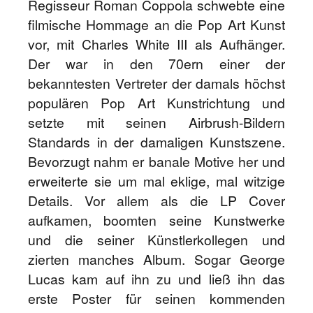
Regisseur Roman Coppola schwebte eine
filmische Hommage an die Pop Art Kunst
vor, mit Charles White III als Aufhänger.
Der war in den 70ern einer der
bekanntesten Vertreter der damals höchst
populären Pop Art Kunstrichtung und
setzte mit seinen Airbrush-Bildern
Standards in der damaligen Kunstszene.
Bevorzugt nahm er banale Motive her und
erweiterte sie um mal eklige, mal witzige
Details. Vor allem als die LP Cover
aufkamen, boomten seine Kunstwerke
und die seiner Künstlerkollegen und
zierten manches Album. Sogar George
Lucas kam auf ihn zu und ließ ihn das
erste Poster für seinen kommenden