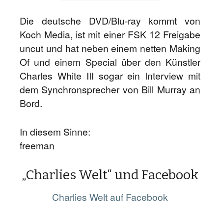
Die deutsche DVD/Blu-ray kommt von
Koch Media, ist mit einer FSK 12 Freigabe
uncut und hat neben einem netten Making
Of und einem Special über den Künstler
Charles White III sogar ein Interview mit
dem Synchronsprecher von Bill Murray an
Bord.
In diesem Sinne:
freeman
„Charlies Welt“ und Facebook
Charlies Welt auf Facebook