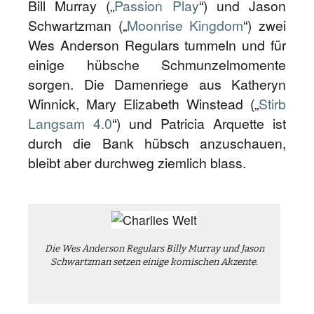
Bill Murray („
Passion Play
“) und Jason
Schwartzman („
Moonrise Kingdom
“) zwei
Wes Anderson Regulars tummeln und für
einige hübsche Schmunzelmomente
sorgen. Die Damenriege aus Katheryn
Winnick, Mary Elizabeth Winstead („
Stirb
Langsam 4.0
“) und Patricia Arquette ist
durch die Bank hübsch anzuschauen,
bleibt aber durchweg ziemlich blass.
Die Wes Anderson Regulars Billy Murray und Jason
Schwartzman setzen einige komischen Akzente.