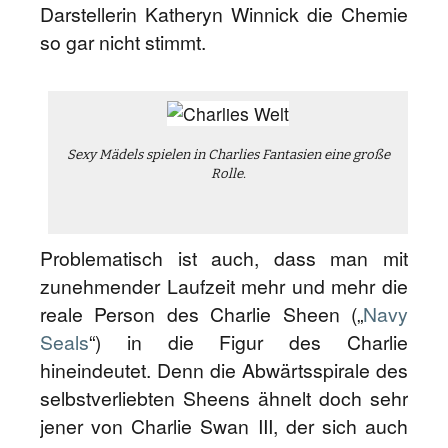
Darstellerin Katheryn Winnick die Chemie
so gar nicht stimmt.
Sexy Mädels spielen in Charlies Fantasien eine große
Rolle.
Problematisch ist auch, dass man mit
zunehmender Laufzeit mehr und mehr die
reale Person des Charlie Sheen („
Navy
Seals
“) in die Figur des Charlie
hineindeutet. Denn die Abwärtsspirale des
selbstverliebten Sheens ähnelt doch sehr
jener von Charlie Swan III, der sich auch