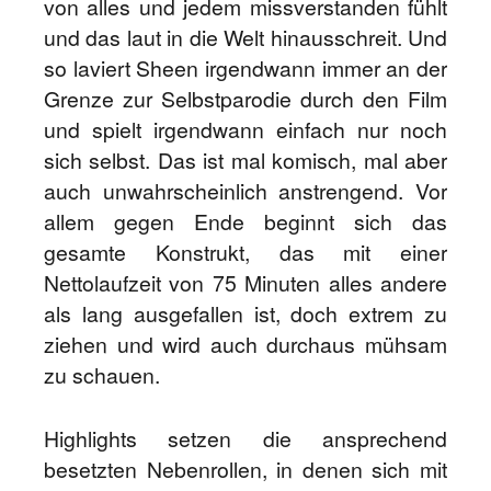
von alles und jedem missverstanden fühlt
und das laut in die Welt hinausschreit. Und
so laviert Sheen irgendwann immer an der
Grenze zur Selbstparodie durch den Film
und spielt irgendwann einfach nur noch
sich selbst. Das ist mal komisch, mal aber
auch unwahrscheinlich anstrengend. Vor
allem gegen Ende beginnt sich das
gesamte Konstrukt, das mit einer
Nettolaufzeit von 75 Minuten alles andere
als lang ausgefallen ist, doch extrem zu
ziehen und wird auch durchaus mühsam
zu schauen.
Highlights setzen die ansprechend
besetzten Nebenrollen, in denen sich mit