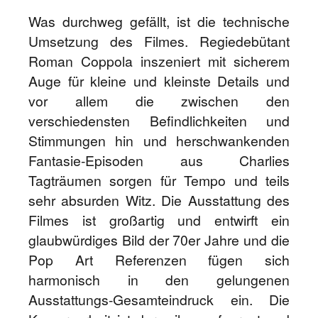
Was durchweg gefällt, ist die technische
Umsetzung des Filmes. Regiedebütant
Roman Coppola inszeniert mit sicherem
Auge für kleine und kleinste Details und
vor allem die zwischen den
verschiedensten Befindlichkeiten und
Stimmungen hin und herschwankenden
Fantasie-Episoden aus Charlies
Tagträumen sorgen für Tempo und teils
sehr absurden Witz. Die Ausstattung des
Filmes ist großartig und entwirft ein
glaubwürdiges Bild der 70er Jahre und die
Pop Art Referenzen fügen sich
harmonisch in den gelungenen
Ausstattungs-Gesamteindruck ein. Die