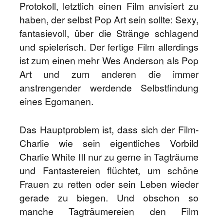
Protokoll, letztlich einen Film anvisiert zu
haben, der selbst Pop Art sein sollte: Sexy,
fantasievoll, über die Stränge schlagend
und spielerisch. Der fertige Film allerdings
ist zum einen mehr Wes Anderson als Pop
Art und zum anderen die immer
anstrengender werdende Selbstfindung
eines Egomanen.
Das Hauptproblem ist, dass sich der Film-
Charlie wie sein eigentliches Vorbild
Charlie White III nur zu gerne in Tagträume
und Fantastereien flüchtet, um schöne
Frauen zu retten oder sein Leben wieder
gerade zu biegen. Und obschon so
manche Tagträumereien den Film