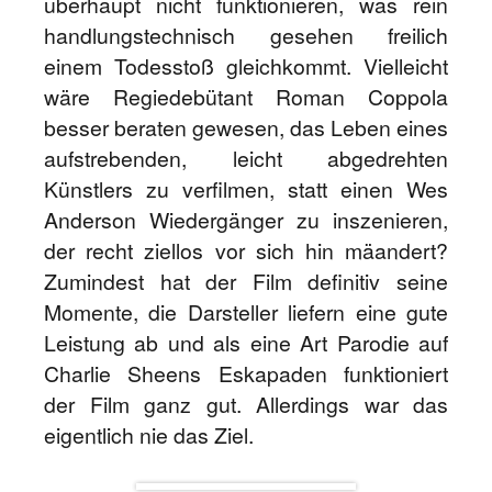
überhaupt nicht funktionieren, was rein
handlungstechnisch gesehen freilich
einem Todesstoß gleichkommt. Vielleicht
wäre Regiedebütant Roman Coppola
besser beraten gewesen, das Leben eines
aufstrebenden, leicht abgedrehten
Künstlers zu verfilmen, statt einen Wes
Anderson Wiedergänger zu inszenieren,
der recht ziellos vor sich hin mäandert?
Zumindest hat der Film definitiv seine
Momente, die Darsteller liefern eine gute
Leistung ab und als eine Art Parodie auf
Charlie Sheens Eskapaden funktioniert
der Film ganz gut. Allerdings war das
eigentlich nie das Ziel.