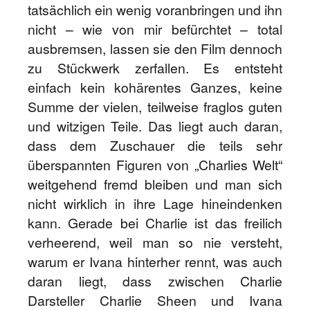
tatsächlich ein wenig voranbringen und ihn
nicht – wie von mir befürchtet – total
ausbremsen, lassen sie den Film dennoch
zu Stückwerk zerfallen. Es entsteht
einfach kein kohärentes Ganzes, keine
Summe der vielen, teilweise fraglos guten
und witzigen Teile. Das liegt auch daran,
dass dem Zuschauer die teils sehr
überspannten Figuren von „Charlies Welt“
weitgehend fremd bleiben und man sich
nicht wirklich in ihre Lage hineindenken
kann. Gerade bei Charlie ist das freilich
verheerend, weil man so nie versteht,
warum er Ivana hinterher rennt, was auch
daran liegt, dass zwischen Charlie
Darsteller Charlie Sheen und Ivana