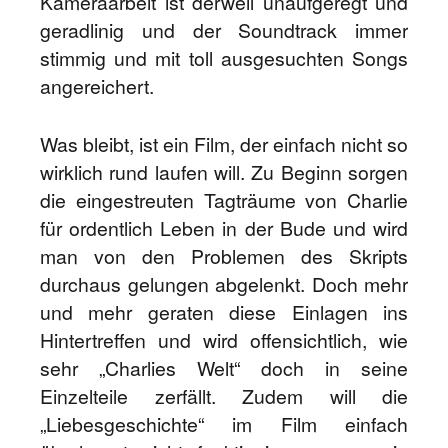
Kameraarbeit ist derweil unaufgeregt und
geradlinig und der Soundtrack immer
stimmig und mit toll ausgesuchten Songs
angereichert.
Was bleibt, ist ein Film, der einfach nicht so
wirklich rund laufen will. Zu Beginn sorgen
die eingestreuten Tagträume von Charlie
für ordentlich Leben in der Bude und wird
man von den Problemen des Skripts
durchaus gelungen abgelenkt. Doch mehr
und mehr geraten diese Einlagen ins
Hintertreffen und wird offensichtlich, wie
sehr „Charlies Welt“ doch in seine
Einzelteile zerfällt. Zudem will die
„Liebesgeschichte“ im Film einfach