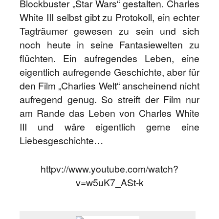
Blockbuster „Star Wars“ gestalten. Charles
White III selbst gibt zu Protokoll, ein echter
Tagträumer gewesen zu sein und sich
noch heute in seine Fantasiewelten zu
flüchten. Ein aufregendes Leben, eine
eigentlich aufregende Geschichte, aber für
den Film „Charlies Welt“ anscheinend nicht
aufregend genug. So streift der Film nur
am Rande das Leben von Charles White
III und wäre eigentlich gerne eine
Liebesgeschichte…
httpv://www.youtube.com/watch?
v=w5uK7_ASt-k