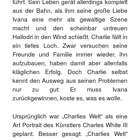
führt. Sein Leben gerät allerdings komplett
aus der Bahn, als ihm seine große Liebe
Ivana eine mehr als gewaltige Szene
macht und den scheinbar untreuen
Hallodri in den Wind schießt. Charlie fällt in
ein tiefes Loch. Zwar versuchen seine
Freunde und Familie immer wieder, ihn
aufzubauen, haben damit aber allenfalls
kläglichen Erfolg. Doch Charlie selbst
kennt den Ausweg aus seinen Problemen
nur zu gut: Er muss Ivana
zurückgewinnen, koste es, was es wolle.
Ursprünglich war „Charlies Welt“ als eine
Art Portrait des Künstlers Charles White III
geplant. Besser gesagt: „Charlies Welt“