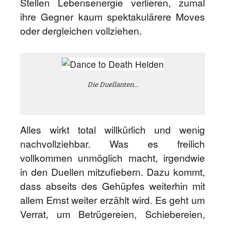
Stellen Lebensenergie verlieren, zumal
ihre Gegner kaum spektakulärere Moves
oder dergleichen vollziehen.
Die Duellanten…
Alles wirkt total willkürlich und wenig
nachvollziehbar. Was es freilich
vollkommen unmöglich macht, irgendwie
in den Duellen mitzufiebern. Dazu kommt,
dass abseits des Gehüpfes weiterhin mit
allem Ernst weiter erzählt wird. Es geht um
Verrat, um Betrügereien, Schiebereien,