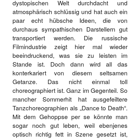
dystopischen Welt durchdacht und
atmosphärisch schlüssig und hat auch ein
paar echt hübsche Ideen, die von
durchaus sympathischen Darstellern gut
transportiert werden. Die russische
Filmindustrie zeigt hier mal wieder
beeindruckend, was sie zu leisten im
Stande ist. Doch dann wird all das
konterkariert von diesem seltsamen
Getanze. Das nicht einmal toll
choreographiert ist. Ganz im Gegenteil. So
mancher Sommerhit hat ausgefeiltere
Tanzchoreographien als „Dance to Death“.
Mit dem Gehoppse per se könnte man
sogar noch gut leben, weil ebenjenes
optisch richtig fett in Szene gesetzt ist,