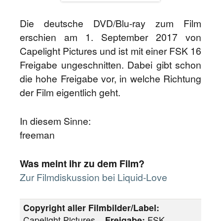
Die deutsche DVD/Blu-ray zum Film
erschien am 1. September 2017 von
Capelight Pictures und ist mit einer FSK 16
Freigabe ungeschnitten. Dabei gibt schon
die hohe Freigabe vor, in welche Richtung
der Film eigentlich geht.
In diesem Sinne:
freeman
Was meint ihr zu dem Film?
Zur Filmdiskussion bei Liquid-Love
Copyright aller Filmbilder/Label:
Capelight Pictures__
Freigabe:
FSK