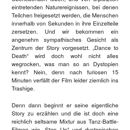
eintretenden Naturereignissen, bei denen
Teilchen freigesetzt werden, die Menschen
innerhalb von Sekunden in ihre Einzelteile
zersetzen. Und wir bekommen ein
angenehm sympathisches Gesicht als
Zentrum der Story vorgesetzt. „Dance to
Death“ wird doch wohl nicht alles
wegrocken, was man so an Dystopien
kennt? Nein, denn nach furiosen 15
Minuten verfällt der Film leider ziemlich ins
Trashige.
Denn dann beginnt er seine eigentliche
Story zu erzählen und die ist doch eine
reichlich seltsame Mixtur aus Tanz-Battle-
Filmen wie „Step Up“ und dystopischen