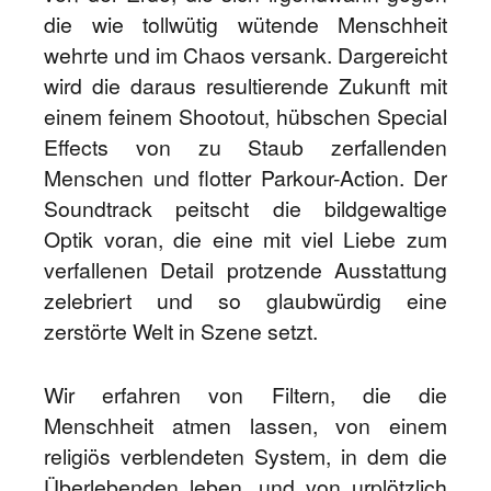
die wie tollwütig wütende Menschheit
wehrte und im Chaos versank. Dargereicht
wird die daraus resultierende Zukunft mit
einem feinem Shootout, hübschen Special
Effects von zu Staub zerfallenden
Menschen und flotter Parkour-Action. Der
Soundtrack peitscht die bildgewaltige
Optik voran, die eine mit viel Liebe zum
verfallenen Detail protzende Ausstattung
zelebriert und so glaubwürdig eine
zerstörte Welt in Szene setzt.
Wir erfahren von Filtern, die die
Menschheit atmen lassen, von einem
religiös verblendeten System, in dem die
Überlebenden leben, und von urplötzlich