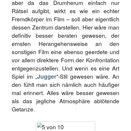
aber da das Drumherum einfach nur
Rätsel aufgibt, wirkt es wie ein echter
Fremdkörper im Film – soll aber eigentlich
dessen Zentrum darstellen. Hier wäre man
definitiv besser beraten gewesen, der
ernsten Herangehensweise an den
sonstigen Film eine ebenso geerdete und
vor allem direktere Form der Konfrontation
entgegenzustellen. Und wenn es eine Art
Spiel im „
Jugger
“-Stil gewesen wäre. An
den fühlt man sich nämlich auch häufiger
mal erinnert. Alles wäre besser gewesen
als das jegliche Atmosphäre abtötende
Getanze.