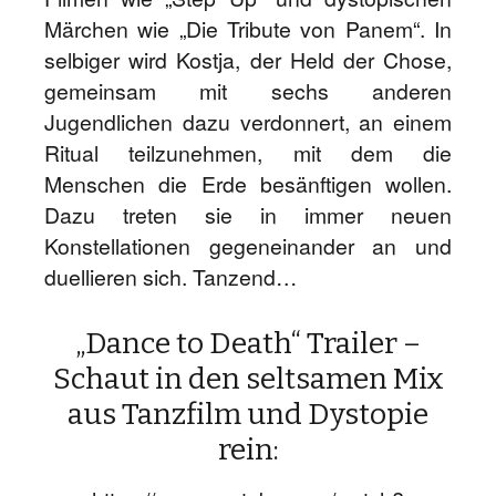
Märchen wie „Die Tribute von Panem“. In
selbiger wird Kostja, der Held der Chose,
gemeinsam mit sechs anderen
Jugendlichen dazu verdonnert, an einem
Ritual teilzunehmen, mit dem die
Menschen die Erde besänftigen wollen.
Dazu treten sie in immer neuen
Konstellationen gegeneinander an und
duellieren sich. Tanzend…
„Dance to Death“ Trailer –
Schaut in den seltsamen Mix
aus Tanzfilm und Dystopie
rein: