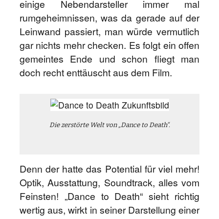
einige Nebendarsteller immer mal
rumgeheimnissen, was da gerade auf der
Leinwand passiert, man würde vermutlich
gar nichts mehr checken. Es folgt ein offen
gemeintes Ende und schon fliegt man
doch recht enttäuscht aus dem Film.
Die zerstörte Welt von „Dance to Death“.
Denn der hatte das Potential für viel mehr!
Optik, Ausstattung, Soundtrack, alles vom
Feinsten! „Dance to Death“ sieht richtig
wertig aus, wirkt in seiner Darstellung einer