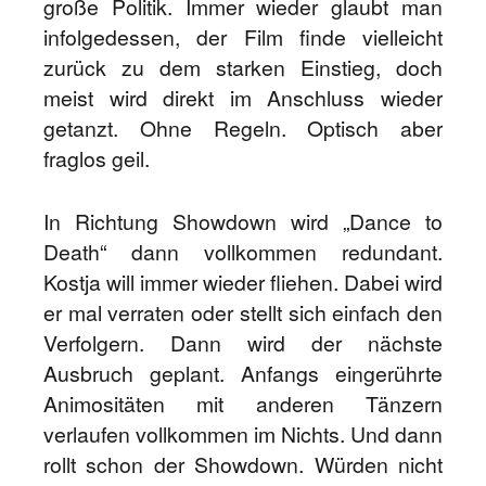
große Politik. Immer wieder glaubt man
infolgedessen, der Film finde vielleicht
zurück zu dem starken Einstieg, doch
meist wird direkt im Anschluss wieder
getanzt. Ohne Regeln. Optisch aber
fraglos geil.
In Richtung Showdown wird „Dance to
Death“ dann vollkommen redundant.
Kostja will immer wieder fliehen. Dabei wird
er mal verraten oder stellt sich einfach den
Verfolgern. Dann wird der nächste
Ausbruch geplant. Anfangs eingerührte
Animositäten mit anderen Tänzern
verlaufen vollkommen im Nichts. Und dann
rollt schon der Showdown. Würden nicht