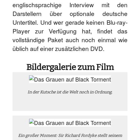
englischsprachige Interview mit den
Darstellern über optionale deutsche
Untertitel. Und wer gerade keinen Blu-ray-
Player zur Verfügung hat, findet das
vollständige Paket auch noch einmal wie
üblich auf einer zusätzlichen DVD.
Bildergalerie zum Film
In der Kutsche ist die Welt noch in Ordnung.
Ein großer Moment: Sir Richard Fordyke stellt seinem