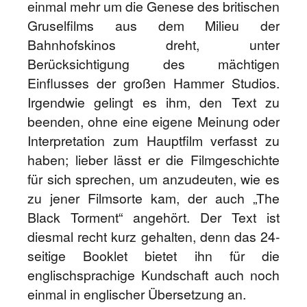
einmal mehr um die Genese des britischen
Gruselfilms aus dem Milieu der
Bahnhofskinos dreht, unter
Berücksichtigung des mächtigen
Einflusses der großen Hammer Studios.
Irgendwie gelingt es ihm, den Text zu
beenden, ohne eine eigene Meinung oder
Interpretation zum Hauptfilm verfasst zu
haben; lieber lässt er die Filmgeschichte
für sich sprechen, um anzudeuten, wie es
zu jener Filmsorte kam, der auch „The
Black Torment“ angehört. Der Text ist
diesmal recht kurz gehalten, denn das 24-
seitige Booklet bietet ihn für die
englischsprachige Kundschaft auch noch
einmal in englischer Übersetzung an.