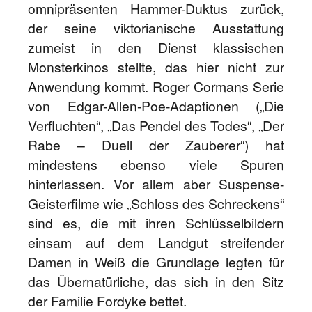
omnipräsenten Hammer-Duktus zurück,
der seine viktorianische Ausstattung
zumeist in den Dienst klassischen
Monsterkinos stellte, das hier nicht zur
Anwendung kommt. Roger Cormans Serie
von Edgar-Allen-Poe-Adaptionen („Die
Verfluchten“, „Das Pendel des Todes“, „Der
Rabe – Duell der Zauberer“) hat
mindestens ebenso viele Spuren
hinterlassen. Vor allem aber Suspense-
Geisterfilme wie „Schloss des Schreckens“
sind es, die mit ihren Schlüsselbildern
einsam auf dem Landgut streifender
Damen in Weiß die Grundlage legten für
das Übernatürliche, das sich in den Sitz
der Familie Fordyke bettet.