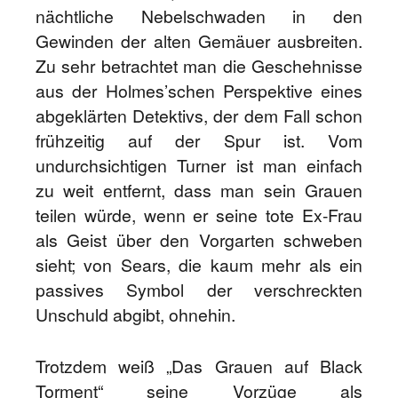
nächtliche Nebelschwaden in den
Gewinden der alten Gemäuer ausbreiten.
Zu sehr betrachtet man die Geschehnisse
aus der Holmes’schen Perspektive eines
abgeklärten Detektivs, der dem Fall schon
frühzeitig auf der Spur ist. Vom
undurchsichtigen Turner ist man einfach
zu weit entfernt, dass man sein Grauen
teilen würde, wenn er seine tote Ex-Frau
als Geist über den Vorgarten schweben
sieht; von Sears, die kaum mehr als ein
passives Symbol der verschreckten
Unschuld abgibt, ohnehin.
Trotzdem weiß „Das Grauen auf Black
Torment“ seine Vorzüge als