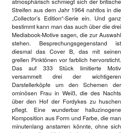
atmosphärisch schmiegt sich der britische
Streifen aus dem Jahr 1964 nahtlos in die
„Collector’s Edition“-Serie ein. Und ganz
bestimmt kann man das auch über die drei
Mediabook-Motive sagen, die zur Auswahl
stehen. Besprechungsgegenstand ist
diesmal das Cover B, das mit seinen
grellen Pinktönen vor farblich hervorsticht.
Das auf 333 Stück limitierte Motiv
versammelt drei der wichtigeren
Darstellerköpfe um den Schemen der
ominösen Frau in Weiß, die des Nachts
über den Hof der Fordykes zu huschen
pflegt. Eine wunderbar halluzinogene
Komposition aus Form und Farbe, die man
minutenlang anstarren könnte, ohne sich