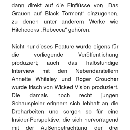
dann direkt auf die Einflüsse von „Das
Grauen auf Black Torment“ einzugehen,
zu denen unter anderem Werke wie
Hitchcocks „Rebecca“ gehören.
Nicht nur dieses Feature wurde eigens für
die vorliegende Veröffentlichung
produziert; auch das halbstündige
Interview mit den Nebendarstellern
Annette Whiteley und Roger Croucher
wurde frisch von Wicked Vision produziert.
Die damals noch recht jungen
Schauspieler erinnern sich lebhaft an die
Dreharbeiten und sorgen so für eine
Insider-Perspektive, die sich hervorragend
mit der Außenbetrachtung der drei