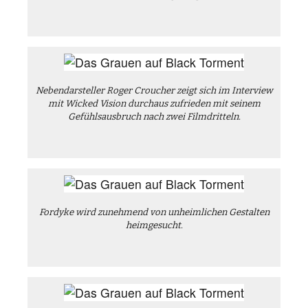
Nebendarsteller Roger Croucher zeigt sich im Interview
mit Wicked Vision durchaus zufrieden mit seinem
Gefühlsausbruch nach zwei Filmdritteln.
Fordyke wird zunehmend von unheimlichen Gestalten
heimgesucht.