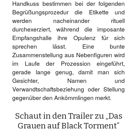
Handkuss bestimmen bei der folgenden
Begrüßungsprozedur die Etikette und
werden nacheinander rituell
durchexerziert, während die imposante
Empfangshalle ihre Opulenz für sich
sprechen lässt. Eine bunte
Zusammenstellung aus Nebenfiguren wird
im Laufe der Prozession eingeführt,
gerade lange genug, damit man sich
Gesichter, Namen und
Verwandtschaftsbeziehung oder Stellung
gegenüber den Ankömmlingen merkt.
Schaut in den Trailer zu „Das
Grauen auf Black Torment“