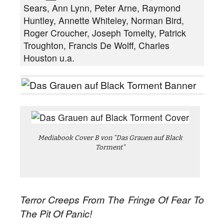
Sears, Ann Lynn, Peter Arne, Raymond
Huntley, Annette Whiteley, Norman Bird,
Roger Croucher, Joseph Tomelty, Patrick
Troughton, Francis De Wolff, Charles
Houston u.a.
Mediabook Cover B von “Das Grauen auf Black
Torment”
Terror Creeps From The Fringe Of Fear To
The Pit Of Panic!