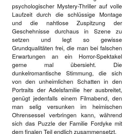
psychologischer Mystery-Thriller auf volle
Laufzeit durch die schlüssige Montage
und die nahtlose Zuspitzung der
Geschehnisse durchaus in Szene zu
setzen und legt so gewisse
Grundqualitäten frei, die man bei falschen
Erwartungen an ein Horror-Spektakel
gerne mal übersieht. Die
dunkelromantische Stimmung, die sich
von den unheimlichen Schatten in den
Portraits der Adelsfamilie her ausbreitet,
genügt jedenfalls einem Filmabend, den
man selig versunken im heimischen
Ohrensessel verbringen kann, während
sich das Puzzle der Familie Fordyke mit
dem finalen Teil endlich zusammensetzt.