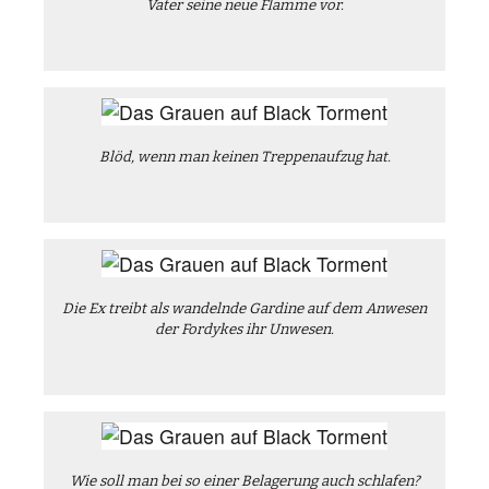
Vater seine neue Flamme vor.
Blöd, wenn man keinen Treppenaufzug hat.
Die Ex treibt als wandelnde Gardine auf dem Anwesen
der Fordykes ihr Unwesen.
Wie soll man bei so einer Belagerung auch schlafen?