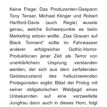
Keine Frage: Das Produzenten-Gespann
Tony Tenser, Michael Klinger und Robert
Hartford-Davis (auch Regie) wusste
genau, welche Schwerpunkte es beim
Marketing setzen wollte. „Das Grauen auf
Black Torment“ sollte im Fahrwasser
anderer erfolgreicher Gothic-Horror-
Produktionen jener Zeit als Terror von
unerklärlichem Ursprung verstanden
werden, der sich aus dem zerfallenden
Geisteszustand des halluzinierenden
Protagonisten ergibt. Bläst der Prolog mit
seiner obligatorischen Waldjagd eines
Unbekannten auf eine verzweifelte
Jungfrau dann auch in dieses Horn, folgt