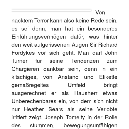
Von
nacktem Terror kann also keine Rede sein,
es sei denn, man hat ein besonderes
Einfühlungsvermögen dafür, was hinter
den weit aufgerissenen Augen Sir Richard
Fordykes vor sich geht. Man darf John
Turner für seine Tendenzen zum
Chargieren dankbar sein, denn in ein
kitschiges, von Anstand und Etikette
gemaßregeltes Umfeld bringt
ausgerechnet er als Hausherr etwas
Unberechenbares ein, von dem sich nicht
nur Heather Sears als seine Verlobte
irritiert zeigt. Joseph Tomelty in der Rolle
des stummen, bewegungsunfähigen