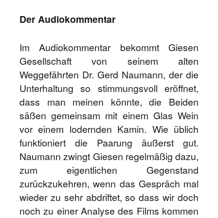
Der Audiokommentar
Im Audiokommentar bekommt Giesen
Gesellschaft von seinem alten
Weggefährten Dr. Gerd Naumann, der die
Unterhaltung so stimmungsvoll eröffnet,
dass man meinen könnte, die Beiden
säßen gemeinsam mit einem Glas Wein
vor einem lodernden Kamin. Wie üblich
funktioniert die Paarung äußerst gut.
Naumann zwingt Giesen regelmäßig dazu,
zum eigentlichen Gegenstand
zurückzukehren, wenn das Gespräch mal
wieder zu sehr abdriftet, so dass wir doch
noch zu einer Analyse des Films kommen