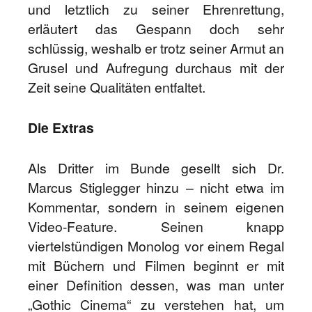
und letztlich zu seiner Ehrenrettung,
erläutert das Gespann doch sehr
schlüssig, weshalb er trotz seiner Armut an
Grusel und Aufregung durchaus mit der
Zeit seine Qualitäten entfaltet.
Die Extras
Als Dritter im Bunde gesellt sich Dr.
Marcus Stiglegger hinzu – nicht etwa im
Kommentar, sondern in seinem eigenen
Video-Feature. Seinen knapp
viertelstündigen Monolog vor einem Regal
mit Büchern und Filmen beginnt er mit
einer Definition dessen, was man unter
„Gothic Cinema“ zu verstehen hat, um