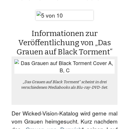
Informationen zur
Veröffentlichung von „Das
Grauen auf Black Torment“
„Das Grauen auf Black Torment“ scheint in drei
verschiedenen Mediabooks als Blu-ray-DVD-Set.
Der Wicked-Vision-Katalog wird gerne mal
vom Grauen heimgesucht. Kurz nachdem