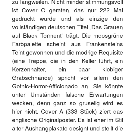
zu langweilen. Nicht minder stimmungsvoll
ist Cover C geraten, das nur 222 Mal
gedruckt wurde und als einzige den
vollständigen deutschen Titel „Das Grauen
auf Black Torment“ trägt. Die moosgrüne
Farbpalette scheint aus Frankensteins
Teint gewonnen und die modrige Requisite
(eine Treppe, die in den Keller führt, ein
Kerzenhalter, ein paar klobiger
Grabschhände) spricht vor allem den
Gothic-Horror-Afficionado an. Sie könnte
unter Umständen falsche Erwartungen
wecken, denn ganz so gruselig wird es
hier nicht. Cover A (333 Stück) ziert das
englische Originalposter. Es ist eher im Stil
alter Aushangplakate designt und stellt die