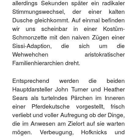
allerdings Sekunden später ein radikaler
Stimmungswechsel, der einer kalten
Dusche gleichkommt. Auf einmal befinden
wir uns scheinbar in einer Kostüm-
Schmonzette mit den naiven Zügen einer
Sissi-Adaption, die sich um die
Wehwehchen aristokratischer
Familienhierarchien dreht.
Entsprechend werden die beiden
Hauptdarsteller John Turner und Heather
Sears als turtelndes Pärchen im Inneren
einer Pferdekutsche vorgestellt, frisch
verliebt und voller Aufregung ob der Dinge,
die im Anwesen am Zielort auf sie warten
mögen. Verbeugung, Hofknicks und