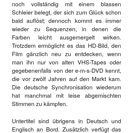
noch vollständig mit einem blassen
Schleier belegt, der sich zum Glück schon
bald auflöst; dennoch kommt es immer
wieder zu Sequenzen, in denen die
Farben leicht ausgemergelt wirken.
Trotzdem ermöglicht es das HD-Bild, den
Film gänzlich neu zu entdecken, wenn
man ihn nur von alten VHS-Tapes oder
gegebenenfalls von der e-m-s-DVD kennt,
die vor zwölf Jahren auf den Markt kam.
Die deutsche Synchronisation wiederum
hat manchmal mit leise abgemischten
Stimmen zu kämpfen.
Untertitel sind übrigens in Deutsch und
Englisch an Bord. Zusätzlich verfügt das