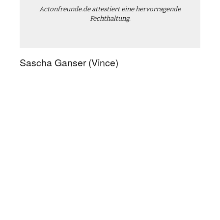
Actonfreunde.de attestiert eine hervorragende
Fechthaltung.
Sascha Ganser (Vince)