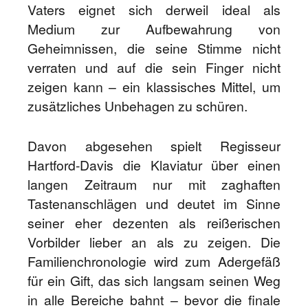
Vaters eignet sich derweil ideal als
Medium zur Aufbewahrung von
Geheimnissen, die seine Stimme nicht
verraten und auf die sein Finger nicht
zeigen kann – ein klassisches Mittel, um
zusätzliches Unbehagen zu schüren.
Davon abgesehen spielt Regisseur
Hartford-Davis die Klaviatur über einen
langen Zeitraum nur mit zaghaften
Tastenanschlägen und deutet im Sinne
seiner eher dezenten als reißerischen
Vorbilder lieber an als zu zeigen. Die
Familienchronologie wird zum Adergefäß
für ein Gift, das sich langsam seinen Weg
in alle Bereiche bahnt – bevor die finale