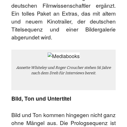
deutschen Filmwissenschaftler ergänzt.
Ein tolles Paket an Extras, das mit altem
und neuem Kinotrailer, der deutschen
Titelsequenz und einer Bildergalerie
abgerundet wird.
Annette Whiteley und Roger Croucher stehen 56 Jahre
nach dem Dreh für Interviews bereit.
Bild, Ton und Untertitel
Bild und Ton kommen hingegen nicht ganz
ohne Mängel aus. Die Prologsequenz ist