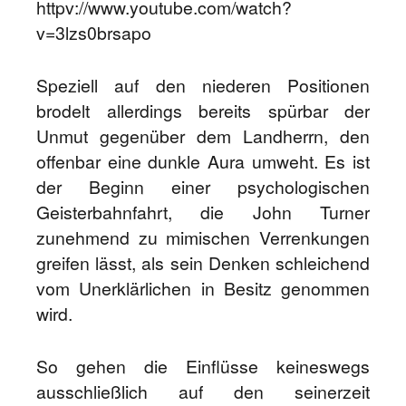
httpv://www.youtube.com/watch?
v=3lzs0brsapo
Speziell auf den niederen Positionen
brodelt allerdings bereits spürbar der
Unmut gegenüber dem Landherrn, den
offenbar eine dunkle Aura umweht. Es ist
der Beginn einer psychologischen
Geisterbahnfahrt, die John Turner
zunehmend zu mimischen Verrenkungen
greifen lässt, als sein Denken schleichend
vom Unerklärlichen in Besitz genommen
wird.
So gehen die Einflüsse keineswegs
ausschließlich auf den seinerzeit