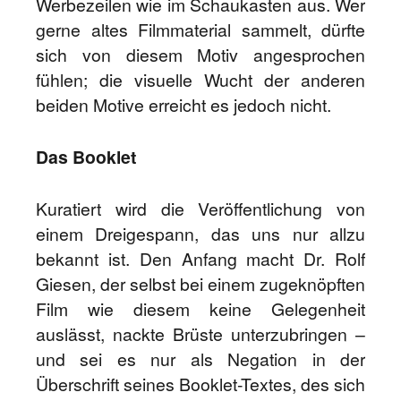
Werbezeilen wie im Schaukasten aus. Wer
gerne altes Filmmaterial sammelt, dürfte
sich von diesem Motiv angesprochen
fühlen; die visuelle Wucht der anderen
beiden Motive erreicht es jedoch nicht.
Das Booklet
Kuratiert wird die Veröffentlichung von
einem Dreigespann, das uns nur allzu
bekannt ist. Den Anfang macht Dr. Rolf
Giesen, der selbst bei einem zugeknöpften
Film wie diesem keine Gelegenheit
auslässt, nackte Brüste unterzubringen –
und sei es nur als Negation in der
Überschrift seines Booklet-Textes, des sich