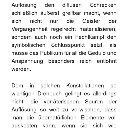
Auflösung den diffusen Schrecken
schließlich äußerst greifbar macht, wenn
sich nicht nur die Geister der
Vergangenheit regelrecht materialisieren,
sondern auch noch ein Fechtkampf den
symbolischen Schlusspunkt setzt, als
müsse das Publikum für all die Geduld und
Anspannung besonders reich entlohnt
werden.
Dem in solchen Konstellationen so
wichtigen Drehbuch gelingt es allerdings
nicht, die verräterischen Spuren der
Auflösung so weit zu verwischen, dass
man die übernatürlichen Elemente voll
auskosten kann, wenn sie sich wie