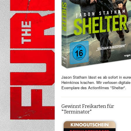
Jason Statham lässt es ab sofort in eure
Heimkinos krachen. Wir verlosen digitale
Exemplare des Actionfilmes "Shelter".
Gewinnt Freikarten für
"Terminator"