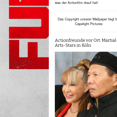
was der Actionfilm drauf hat!
Das Copyright unserer Wallpaper liegt b
Capelight Pictures
Actionfreunde vor Ort: Martial
Arts-Stars in Köln