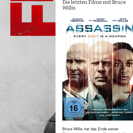
Die letzten Filme mit Bruce
Willis
Bruce Willis hat das Ende seiner