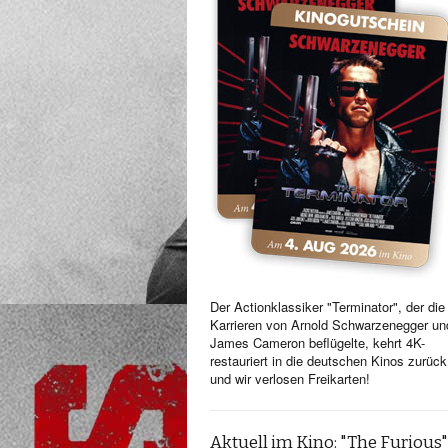
Der Actionklassiker "Terminator", der die
Karrieren von Arnold Schwarzenegger un
James Cameron beflügelte, kehrt 4K-
restauriert in die deutschen Kinos zurück
und wir verlosen Freikarten!
Aktuell im Kino: "The Furious"