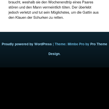
braucht, weshalb sie den Wochenendtrip eines Paares
stören und den Mann vermeintlich töten. Der überlebt
jedoch verletzt und tut sein Möglichstes, um die Gattin aus
den Klauen der Schurken zu retten.
Proudly powered by WordPress
|
Theme: Mimbo Pro by
Pro Theme
Design
.