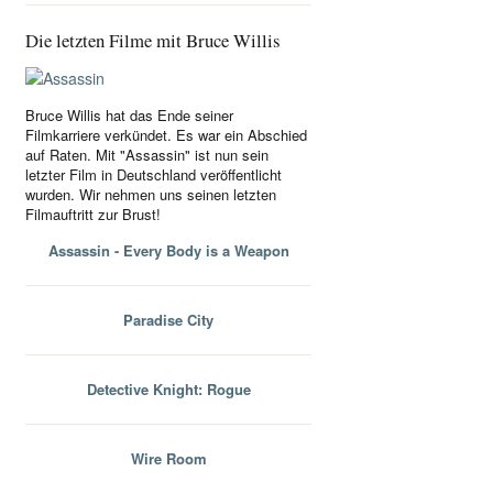
Die letzten Filme mit Bruce Willis
Bruce Willis hat das Ende seiner
Filmkarriere verkündet. Es war ein Abschied
auf Raten. Mit "Assassin" ist nun sein
letzter Film in Deutschland veröffentlicht
wurden. Wir nehmen uns seinen letzten
Filmauftritt zur Brust!
Assassin - Every Body is a Weapon
Paradise City
Detective Knight: Rogue
Wire Room