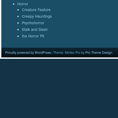
Horror
Creature Feature
Creepy Hauntings
Psychohorror
Stalk and Slash
the Horror Pit
Proudly powered by WordPress
|
Theme: Mimbo Pro by
Pro Theme Design
.