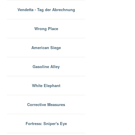
Vendetta - Tag der Abrechnung
Wrong Place
American Siege
Gasoline Alley
White Elephant
Corrective Measures
Fortress: Sniper's Eye