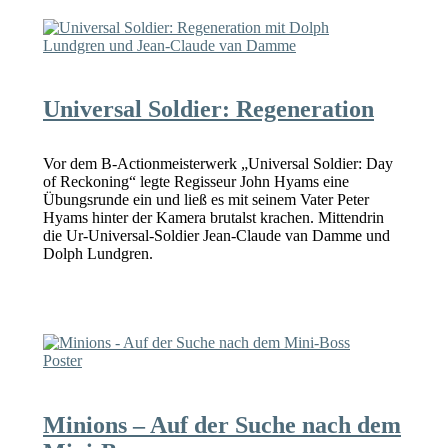
Universal Soldier: Regeneration
Vor dem B-Actionmeisterwerk „Universal Soldier: Day
of Reckoning“ legte Regisseur John Hyams eine
Übungsrunde ein und ließ es mit seinem Vater Peter
Hyams hinter der Kamera brutalst krachen. Mittendrin
die Ur-Universal-Soldier Jean-Claude van Damme und
Dolph Lundgren.
Minions – Auf der Suche nach dem