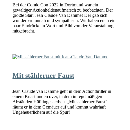
Bei der Comic Con 2022 in Dortmund war ein
gewaltiger Actionheldenaufmarsch zu beobachten. Der
größte Star: Jean-Claude Van Damme! Der gab sich
wunderbar fannah und sympathisch. Wir haben euch ein
paar Eindrücke in Wort und Bild von der Veranstaltung
mitgebracht.
Mit stählerner Faust
Jean-Claude van Damme geht in dem Actionthriller in
einem Knast undercover, in dem in regelmäßigen
Abständen Häftlinge sterben. „Mit stählerner Faust“
räumt er in dem Gemäuer auf und kommt wahrhaft
Ungeheuerlichem auf die Spur!