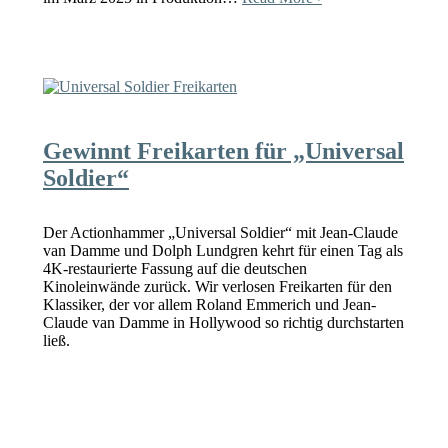
Gewinnt Freikarten für „Universal
Soldier“
Der Actionhammer „Universal Soldier“ mit Jean-Claude
van Damme und Dolph Lundgren kehrt für einen Tag als
4K-restaurierte Fassung auf die deutschen
Kinoleinwände zurück. Wir verlosen Freikarten für den
Klassiker, der vor allem Roland Emmerich und Jean-
Claude van Damme in Hollywood so richtig durchstarten
ließ.