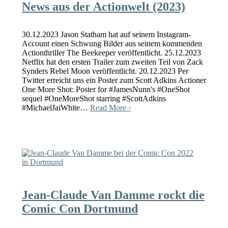
News aus der Actionwelt (2023)
30.12.2023 Jason Statham hat auf seinem Instagram-
Account einen Schwung Bilder aus seinem kommenden
Actionthriller The Beekeeper veröffentlicht. 25.12.2023
Netflix hat den ersten Trailer zum zweiten Teil von Zack
Synders Rebel Moon veröffentlicht. 20.12.2023 Per
Twitter erreicht uns ein Poster zum Scott Adkins Actioner
One More Shot: Poster for #JamesNunn's #OneShot
sequel #OneMoreShot starring #ScottAdkins
#MichaelJaiWhite…
Read More ›
Jean-Claude Van Damme rockt die
Comic Con Dortmund