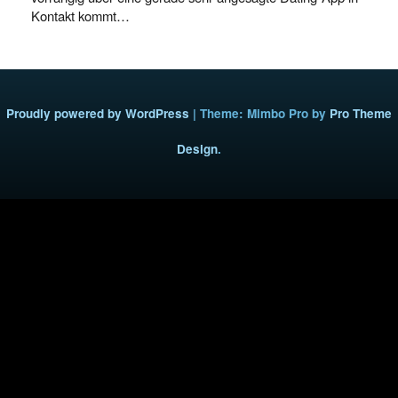
Kontakt kommt…
Proudly powered by WordPress
|
Theme: Mimbo Pro by
Pro Theme
Design
.