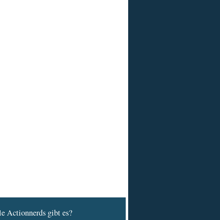
e Actionnerds gibt es?