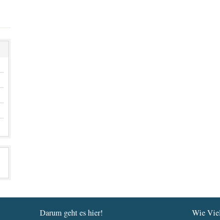
Darum geht es hier!
Wie Viel