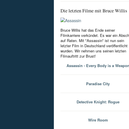
Die letzten Filme mit Bruce Willis
Bruce Willis hat das Ende seiner
Filmkarriere verkündet. Es war ein Absc
auf Raten. Mit "Assassin" ist nun sein
letzter Film in Deutschland veröffentlicht
wurden. Wir nehmen uns seinen letzten
Filmauftritt zur Brust!
Assassin - Every Body is a Weapo
Paradise City
Detective Knight: Rogue
Wire Room