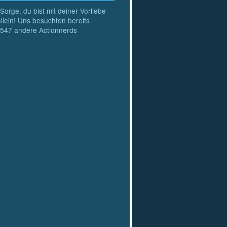
Sorge, du bist mit deiner Vorliebe
allein! Uns besuchten bereits
547
andere Actionnerds