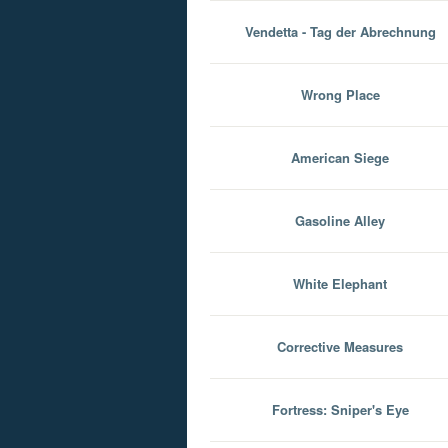
Vendetta - Tag der Abrechnung
Wrong Place
American Siege
Gasoline Alley
White Elephant
Corrective Measures
Fortress: Sniper's Eye