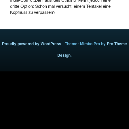
dritte Option: Schon mal versucht, einem Tentakel eine
Kopfnuss zu verpassen?
Proudly powered by WordPress
|
Theme: Mimbo Pro by
Pro Theme
Design
.