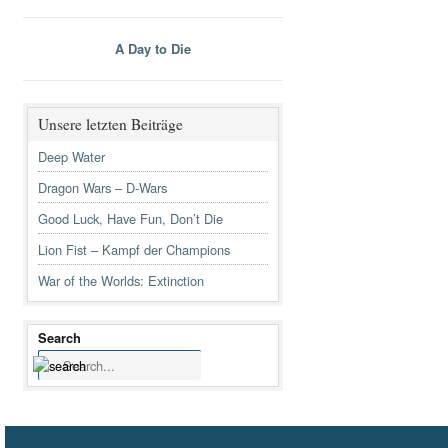
A Day to Die
Unsere letzten Beiträge
Deep Water
Dragon Wars – D-Wars
Good Luck, Have Fun, Don’t Die
Lion Fist – Kampf der Champions
War of the Worlds: Extinction
Search