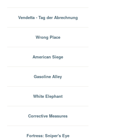
Vendetta - Tag der Abrechnung
Wrong Place
American Siege
Gasoline Alley
White Elephant
Corrective Measures
Fortress: Sniper's Eye