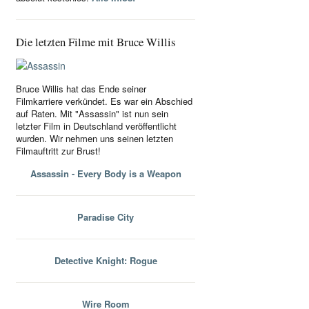
Die letzten Filme mit Bruce Willis
Bruce Willis hat das Ende seiner
Filmkarriere verkündet. Es war ein Abschied
auf Raten. Mit "Assassin" ist nun sein
letzter Film in Deutschland veröffentlicht
wurden. Wir nehmen uns seinen letzten
Filmauftritt zur Brust!
Assassin - Every Body is a Weapon
Paradise City
Detective Knight: Rogue
Wire Room