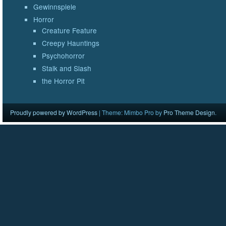
Gewinnspiele
Horror
Creature Feature
Creepy Hauntings
Psychohorror
Stalk and Slash
the Horror Pit
Proudly powered by WordPress
|
Theme: Mimbo Pro by
Pro Theme Design
.