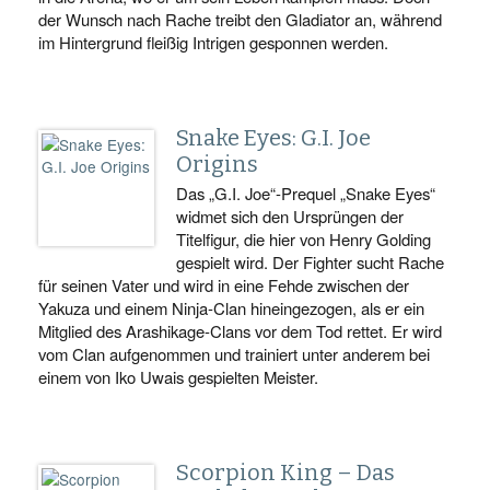
der Wunsch nach Rache treibt den Gladiator an, während
im Hintergrund fleißig Intrigen gesponnen werden.
Snake Eyes: G.I. Joe
Origins
Das „G.I. Joe“-Prequel „Snake Eyes“
widmet sich den Ursprüngen der
Titelfigur, die hier von Henry Golding
gespielt wird. Der Fighter sucht Rache
für seinen Vater und wird in eine Fehde zwischen der
Yakuza und einem Ninja-Clan hineingezogen, als er ein
Mitglied des Arashikage-Clans vor dem Tod rettet. Er wird
vom Clan aufgenommen und trainiert unter anderem bei
einem von Iko Uwais gespielten Meister.
Scorpion King – Das