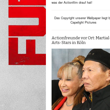
was der Actionfilm drauf hat!
Das Copyright unserer Wallpaper liegt b
Capelight Pictures
Actionfreunde vor Ort: Martial
Arts-Stars in Köln