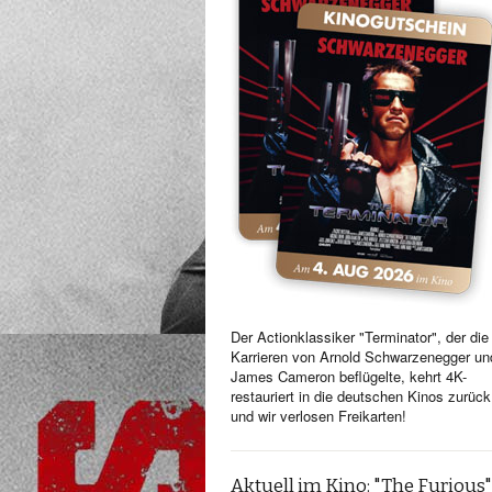
Der Actionklassiker "Terminator", der die
Karrieren von Arnold Schwarzenegger un
James Cameron beflügelte, kehrt 4K-
restauriert in die deutschen Kinos zurück
und wir verlosen Freikarten!
Aktuell im Kino: "The Furious"