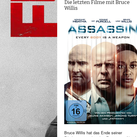
Die letzten Filme mit Bruce
Willis
Bruce Willis hat das Ende seiner