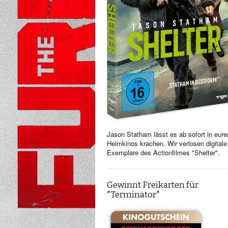
Jason Statham lässt es ab sofort in eure
Heimkinos krachen. Wir verlosen digitale
Exemplare des Actionfilmes "Shelter".
Gewinnt Freikarten für
"Terminator"