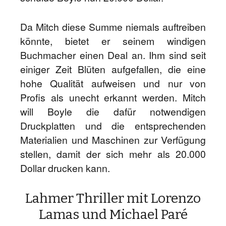
Da Mitch diese Summe niemals auftreiben
könnte, bietet er seinem windigen
Buchmacher einen Deal an. Ihm sind seit
einiger Zeit Blüten aufgefallen, die eine
hohe Qualität aufweisen und nur von
Profis als unecht erkannt werden. Mitch
will Boyle die dafür notwendigen
Druckplatten und die entsprechenden
Materialien und Maschinen zur Verfügung
stellen, damit der sich mehr als 20.000
Dollar drucken kann.
Lahmer Thriller mit Lorenzo
Lamas und Michael Paré