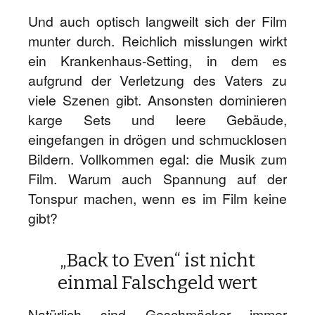
Und auch optisch langweilt sich der Film
munter durch. Reichlich misslungen wirkt
ein Krankenhaus-Setting, in dem es
aufgrund der Verletzung des Vaters zu
viele Szenen gibt. Ansonsten dominieren
karge Sets und leere Gebäude,
eingefangen in drögen und schmucklosen
Bildern. Vollkommen egal: die Musik zum
Film. Warum auch Spannung auf der
Tonspur machen, wenn es im Film keine
gibt?
„Back to Even“ ist nicht
einmal Falschgeld wert
Natürlich sind Geschmäcker immer