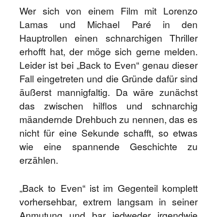
Wer sich von einem Film mit Lorenzo
Lamas und Michael Paré in den
Hauptrollen einen schnarchigen Thriller
erhofft hat, der möge sich gerne melden.
Leider ist bei „Back to Even“ genau dieser
Fall eingetreten und die Gründe dafür sind
äußerst mannigfaltig. Da wäre zunächst
das zwischen hilflos und schnarchig
mäandernde Drehbuch zu nennen, das es
nicht für eine Sekunde schafft, so etwas
wie eine spannende Geschichte zu
erzählen.
„Back to Even“ ist im Gegenteil komplett
vorhersehbar, extrem langsam in seiner
Anmutung und bar jedweder irgendwie