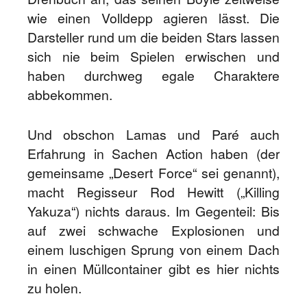
wie einen Volldepp agieren lässt. Die
Darsteller rund um die beiden Stars lassen
sich nie beim Spielen erwischen und
haben durchweg egale Charaktere
abbekommen.
Und obschon Lamas und Paré auch
Erfahrung in Sachen Action haben (der
gemeinsame „Desert Force“ sei genannt),
macht Regisseur Rod Hewitt („Killing
Yakuza“) nichts daraus. Im Gegenteil: Bis
auf zwei schwache Explosionen und
einem luschigen Sprung von einem Dach
in einen Müllcontainer gibt es hier nichts
zu holen.