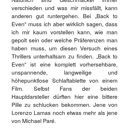
verschieden und was mir missfällt, kann
anderen gut runtergehen. Bei „Back to
Even“ muss ich aber wirklich sagen, dass
ich mir kaum vorstellen kann, wie man
gepolt sein oder welche Präferenzen man
haben muss, um diesen Versuch eines
Thrillers unterhaltsam zu finden. „Back to
Even“ ist eine komplett vorhersehbare,
unspannende, langweilige und
höhepunktlose Schlaftablette von einem
Film. Selbst Fans der beiden
Hauptdarsteller dürften hier eine bittere
Pille zu schlucken bekommen. Jene von
Lorenzo Lamas noch etwas mehr als jene
von Michael Paré.