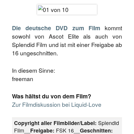
Die deutsche DVD zum Film
kommt
sowohl von Ascot Elite als auch von
Splendid Film und ist mit einer Freigabe ab
16 ungeschnitten.
In diesem Sinne:
freeman
Was hältst du von dem Film?
Zur Filmdiskussion bei Liquid-Love
Copyright aller Filmbilder/Label:
Splendid
Film__
Freigabe:
FSK 16__
Geschnitten: