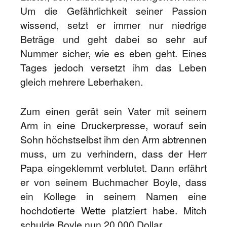
Um die Gefährlichkeit seiner Passion
wissend, setzt er immer nur niedrige
Beträge und geht dabei so sehr auf
Nummer sicher, wie es eben geht. Eines
Tages jedoch versetzt ihm das Leben
gleich mehrere Leberhaken.
Zum einen gerät sein Vater mit seinem
Arm in eine Druckerpresse, worauf sein
Sohn höchstselbst ihm den Arm abtrennen
muss, um zu verhindern, dass der Herr
Papa eingeklemmt verblutet. Dann erfährt
er von seinem Buchmacher Boyle, dass
ein Kollege in seinem Namen eine
hochdotierte Wette platziert habe. Mitch
schulde Boyle nun 20.000 Dollar.