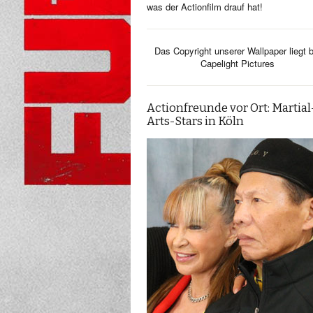
was der Actionfilm drauf hat!
Das Copyright unserer Wallpaper liegt b
Capelight Pictures
Actionfreunde vor Ort: Martial
Arts-Stars in Köln