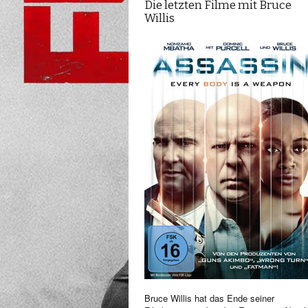
Die letzten Filme mit Bruce
Willis
Bruce Willis hat das Ende seiner