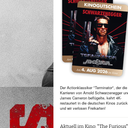
Der Actionklassiker "Terminator", der die
Karrieren von Arnold Schwarzenegger un
James Cameron beflügelte, kehrt 4K-
restauriert in die deutschen Kinos zurück
und wir verlosen Freikarten!
Aktuell im Kino: "The Furious"