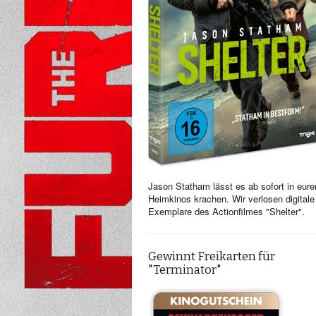
Jason Statham lässt es ab sofort in eure
Heimkinos krachen. Wir verlosen digitale
Exemplare des Actionfilmes "Shelter".
Gewinnt Freikarten für
"Terminator"