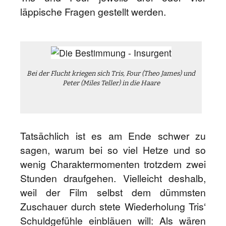
läppische Fragen gestellt werden.
Bei der Flucht kriegen sich Tris, Four (Theo James) und
Peter (Miles Teller) in die Haare
Tatsächlich ist es am Ende schwer zu
sagen, warum bei so viel Hetze und so
wenig Charaktermomenten trotzdem zwei
Stunden draufgehen. Vielleicht deshalb,
weil der Film selbst dem dümmsten
Zuschauer durch stete Wiederholung Tris‘
Schuldgefühle einbläuen will: Als wären