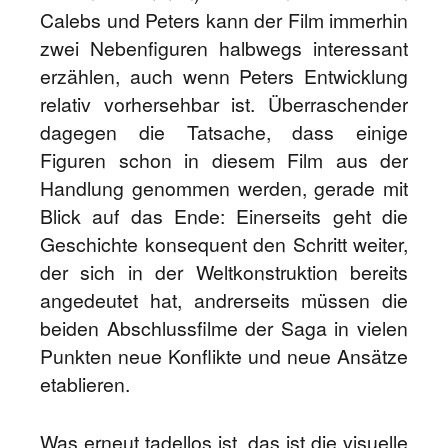
Calebs und Peters kann der Film immerhin
zwei Nebenfiguren halbwegs interessant
erzählen, auch wenn Peters Entwicklung
relativ vorhersehbar ist. Überraschender
dagegen die Tatsache, dass einige
Figuren schon in diesem Film aus der
Handlung genommen werden, gerade mit
Blick auf das Ende: Einerseits geht die
Geschichte konsequent den Schritt weiter,
der sich in der Weltkonstruktion bereits
angedeutet hat, andrerseits müssen die
beiden Abschlussfilme der Saga in vielen
Punkten neue Konflikte und neue Ansätze
etablieren.
Was erneut tadellos ist, das ist die visuelle