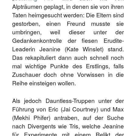
Alpträumen geplagt, in denen sie von ihren
Taten heimgesucht werden: Die Eltern sind
gestorben, einen Freund musste sie
umbringen, weil dieser unter der
Gedankenkontrolle der fiesen Erudite-
Leaderin Jeanine (Kate Winslet) stand.
Das rekapituliert dann auch schnell noch
mal wichtige Punkte des Erstlings, falls
Zuschauer doch ohne Vorwissen in die
Reihe einsteigen wollen.
Als jedoch Dauntless-Truppen unter der
Führung von Eric (Jai Courtney) und Max
(Mekhi Phifer) antraben, auf der Suche
nach Divergents wie Tris, welche Jeanine
für Experimente mit einem Relikt der