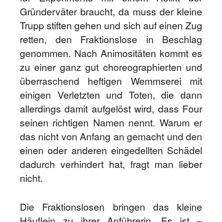
Gründerväter braucht, da muss der kleine
Trupp stiften gehen und sich auf einen Zug
retten, den Fraktionslose in Beschlag
genommen. Nach Animositäten kommt es
zu einer ganz gut choreographierten und
überraschend heftigen Wemmserei mit
einigen Verletzten und Toten, die dann
allerdings damit aufgelöst wird, dass Four
seinen richtigen Namen nennt. Warum er
das nicht von Anfang an gemacht und den
einen oder anderen eingedellten Schädel
dadurch verhindert hat, fragt man lieber
nicht.
Die Fraktionslosen bringen das kleine
Häuflein zu ihrer Anführerin. Es ist –