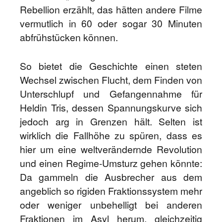
Rebellion erzählt, das hätten andere Filme
vermutlich in 60 oder sogar 30 Minuten
abfrühstücken können.
So bietet die Geschichte einen steten
Wechsel zwischen Flucht, dem Finden von
Unterschlupf und Gefangennahme für
Heldin Tris, dessen Spannungskurve sich
jedoch arg in Grenzen hält. Selten ist
wirklich die Fallhöhe zu spüren, dass es
hier um eine weltverändernde Revolution
und einen Regime-Umsturz gehen könnte:
Da gammeln die Ausbrecher aus dem
angeblich so rigiden Fraktionssystem mehr
oder weniger unbehelligt bei anderen
Fraktionen im Asyl herum, gleichzeitig