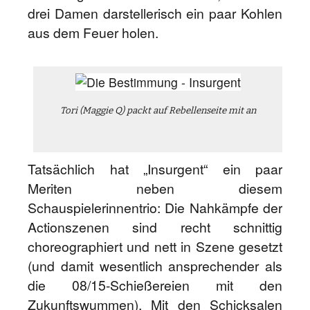
drei Damen darstellerisch ein paar Kohlen
aus dem Feuer holen.
Tori (Maggie Q) packt auf Rebellenseite mit an
Tatsächlich hat „Insurgent“ ein paar
Meriten neben diesem
Schauspielerinnentrio: Die Nahkämpfe der
Actionszenen sind recht schnittig
choreographiert und nett in Szene gesetzt
(und damit wesentlich ansprechender als
die 08/15-Schießereien mit den
Zukunftswummen). Mit den Schicksalen