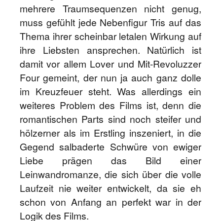
mehrere Traumsequenzen nicht genug,
muss gefühlt jede Nebenfigur Tris auf das
Thema ihrer scheinbar letalen Wirkung auf
ihre Liebsten ansprechen. Natürlich ist
damit vor allem Lover und Mit-Revoluzzer
Four gemeint, der nun ja auch ganz dolle
im Kreuzfeuer steht. Was allerdings ein
weiteres Problem des Films ist, denn die
romantischen Parts sind noch steifer und
hölzerner als im Erstling inszeniert, in die
Gegend salbaderte Schwüre von ewiger
Liebe prägen das Bild einer
Leinwandromanze, die sich über die volle
Laufzeit nie weiter entwickelt, da sie eh
schon von Anfang an perfekt war in der
Logik des Films.