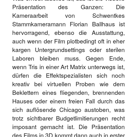
Präsentation des Ganzen: Die
Kameraarbeit von Schwentkes
Stammkameramann Florian Ballhaus ist
hervorragend, ebenso die Ausstattung,
auch wenn der Film plotbedingt oft in eher
kargen Untergrundsettings oder sterilen
Laboren bleiben muss. Gegen Ende,
wenn Tris in einer Art Matrix unterwegs ist,
dürfen die Effektspezialisten sich noch
kreativ bei virtuellen Proben wie dem
Beklettern eines fliegenden, brennenden
Hauses oder einem freien Fall durch das
sich auflösende Chicago austoben, was
trotz sichtbarer Budgetlimitierungen recht
imposant gemacht ist. Die Präsentation
des Films in 3D kommt dann auch in erster