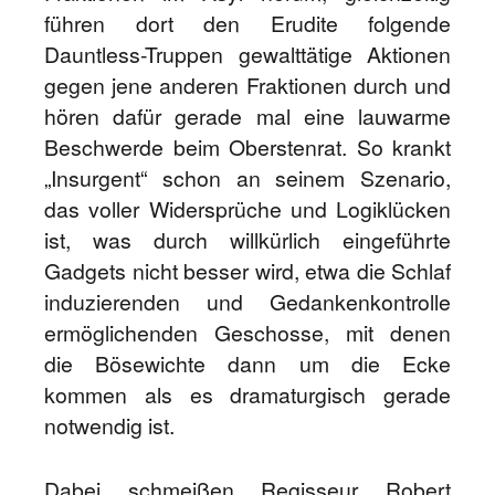
führen dort den Erudite folgende
Dauntless-Truppen gewalttätige Aktionen
gegen jene anderen Fraktionen durch und
hören dafür gerade mal eine lauwarme
Beschwerde beim Oberstenrat. So krankt
„Insurgent“ schon an seinem Szenario,
das voller Widersprüche und Logiklücken
ist, was durch willkürlich eingeführte
Gadgets nicht besser wird, etwa die Schlaf
induzierenden und Gedankenkontrolle
ermöglichenden Geschosse, mit denen
die Bösewichte dann um die Ecke
kommen als es dramaturgisch gerade
notwendig ist.
Dabei schmeißen Regisseur Robert