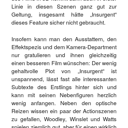
Linie in diesen Szenen ganz gut zur
Geltung, insgesamt hätte „Insurgent“
dieses Feature sicher nicht gebraucht.
Insofern kann man den Ausstattern, den
Effektspezis und dem Kamera-Department
nur gratulieren und ihnen gleichzeitig
einen besseren Film wünschen: Der wenig
gehaltvolle Plot von „Insurgent“ ist
unspannend, lässt fast alle interessanten
Subtexte des Erstlings hinter sich und
kann mit seinen Nebenfiguren herzlich
wenig anfangen. Neben den optische
Reizen wissen ein paar der Actionszenen
zu gefallen, Woodley, Winslet und Watts
spielen ziemlich gut, aber für einen wirklich