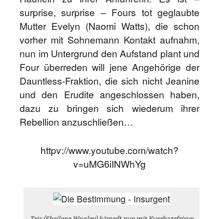
surprise, surprise – Fours tot geglaubte
Mutter Evelyn (Naomi Watts), die schon
vorher mit Sohnemann Kontakt aufnahm,
nun im Untergrund den Aufstand plant und
Four überreden will jene Angehörige der
Dauntless-Fraktion, die sich nicht Jeanine
und den Erudite angeschlossen haben,
dazu zu bringen sich wiederum ihrer
Rebellion anzuschließen…
httpv://www.youtube.com/watch?
v=uMG6iINWhYg