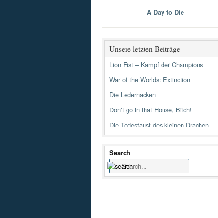
A Day to Die
Unsere letzten Beiträge
Lion Fist – Kampf der Champions
War of the Worlds: Extinction
Die Ledernacken
Don’t go in that House, Bitch!
Die Todesfaust des kleinen Drachen
Search