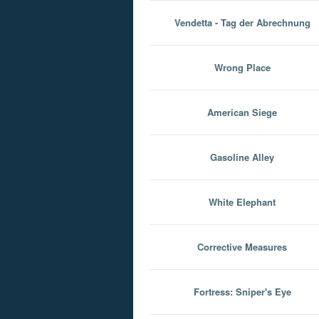
Vendetta - Tag der Abrechnung
Wrong Place
American Siege
Gasoline Alley
White Elephant
Corrective Measures
Fortress: Sniper's Eye