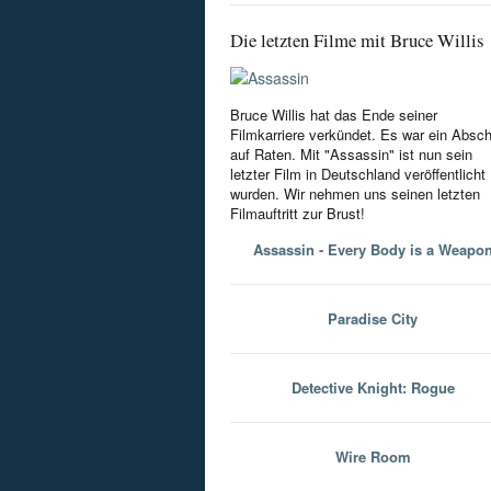
Die letzten Filme mit Bruce Willis
Bruce Willis hat das Ende seiner
Filmkarriere verkündet. Es war ein Absc
auf Raten. Mit "Assassin" ist nun sein
letzter Film in Deutschland veröffentlicht
wurden. Wir nehmen uns seinen letzten
Filmauftritt zur Brust!
Assassin - Every Body is a Weapo
Paradise City
Detective Knight: Rogue
Wire Room