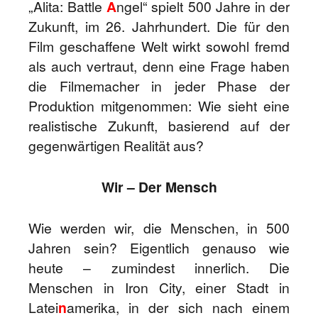
„Alita: Battle
A
ngel“ spielt 500 Jahre in der
Zukunft, im 26. Jahrhundert. Die für den
Film geschaffene Welt wirkt sowohl fremd
als auch vertraut, denn eine Frage haben
die Filmemacher in jeder Phase der
Produktion mitgenommen: Wie sieht eine
realistische Zukunft, basierend auf der
gegenwärtigen Realität aus?
Wir – Der Mensch
Wie werden wir, die Menschen, in 500
Jahren sein? Eigentlich genauso wie
heute – zumindest innerlich. Die
Menschen in Iron City, einer Stadt in
Latei
n
amerika, in der sich nach einem