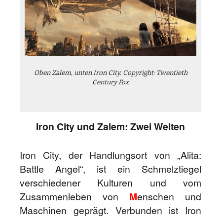
Oben Zalem, unten Iron City. Copyright: Twentieth
Century Fox
Iron City und Zalem: Zwei Welten
Iron City, der Handlungsort von „Alita:
Battle Angel“, ist ein Schmelztiegel
verschiedener Kulturen und vom
Zusammenleben von
M
enschen und
Maschinen geprägt. Verbunden ist Iron