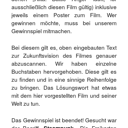
ausschließlich diesen Film gültig) inklusive
jeweils einem Poster zum Film. Wer
gewinnen möchte, muss bei unserem
Gewinnspiel mitmachen.
Bei diesem gilt es, oben eingebauten Text
zur Zukunftsvision des Filmes genauer
abzuscannen. Wir haben einzelne
Buchstaben hervorgehoben. Diese gilt es
zu finden und in eine sinnige Reihenfolge
zu bringen. Das Lösungswort hat etwas
mit dem hier vorgestellten Film und seiner
Welt zu tun.
Das Gewinnspiel ist beendet! Gesucht war
der Begriff „
Steampunk
„. Die Freikarten