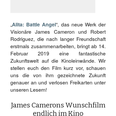
„
Alita: Battle Angel
“, das neue Werk der
Visionäre James Cameron und Robert
Rodriguez, die nach langer Freundschaft
erstmals zusammenarbeiten, bringt ab 14.
Februar 2019 eine fantastische
Zukunftswelt auf die Kinoleinwände. Wir
stellen euch den Film kurz vor, schauen
uns die von ihm gezeichnete Zukunft
genauer an und verlosen Freikarten unter
unseren Lesern!
James Camerons Wunschfilm
endlich im Kino