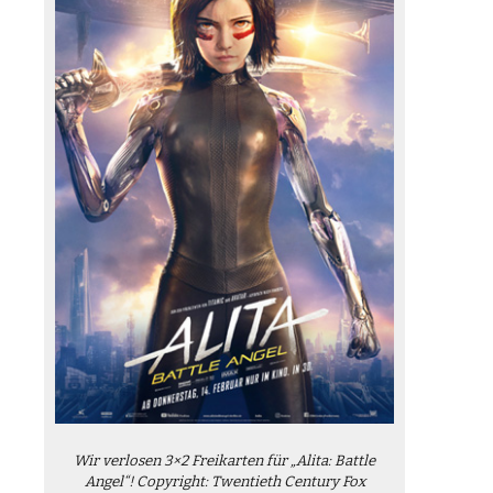
Wir verlosen 3×2 Freikarten für „Alita: Battle
Angel“! Copyright: Twentieth Century Fox