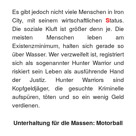
Es gibt jedoch nicht viele Menschen in Iron
City, mit seinem wirtschaftlichen
S
tatus.
Die soziale Kluft ist größer denn je. Die
meisten Menschen leben am
Existenzminimum, halten sich gerade so
über Wasser. Wer verzweifelt ist, registriert
sich als sogenannter Hunter Warrior und
riskiert sein Leben als ausführende Hand
der Justiz. Hunter Warriors sind
Kopfgeldjäger, die gesuchte Kriminelle
aufspüren, töten und so ein wenig Geld
verdienen.
Unterhaltung für die Massen: Motorball