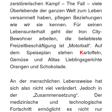
zerstörerischen Kampf – The Fall – viele
Überlebende der ganzen Welt zum Leben
versammelt haben, pflegen Beziehungen
wie wir sie kennen. Für seinen
Lebensunterhalt geht der Iron City-
Bewohner arbeiten, die beliebteste
Freizeitbeschäftigung ist „Motorball“. Auf
dem Speiseplan stehen
K
artoffeln,
Gemüse und Alitas Lieblingsgerichte
Orangen und Schokolade.
An der menschlichen Lebensweise hat
sich also nicht viel verändert. Jedoch in
der „Zusammensetzung“. Der
medizinische und technologische
Fortschritt ermöglicht es nicht nur