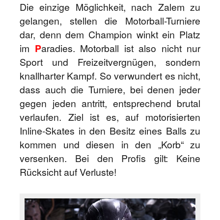
Die einzige Möglichkeit, nach Zalem zu
gelangen, stellen die Motorball-Turniere
dar, denn dem Champion winkt ein Platz
im
P
aradies. Motorball ist also nicht nur
Sport und Freizeitvergnügen, sondern
knallharter Kampf. So verwundert es nicht,
dass auch die Turniere, bei denen jeder
gegen jeden antritt, entsprechend brutal
verlaufen. Ziel ist es, auf motorisierten
Inline-Skates in den Besitz eines Balls zu
kommen und diesen in den „Korb“ zu
versenken. Bei den Profis gilt: Keine
Rücksicht auf Verluste!