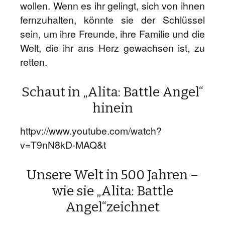
wollen. Wenn es ihr gelingt, sich von ihnen
fernzuhalten, könnte sie der Schlüssel
sein, um ihre Freunde, ihre Familie und die
Welt, die ihr ans Herz gewachsen ist, zu
retten.
Schaut in „Alita: Battle Angel“
hinein
httpv://www.youtube.com/watch?
v=T9nN8kD-MAQ&t
Unsere Welt in 500 Jahren –
wie sie „Alita: Battle
Angel“zeichnet