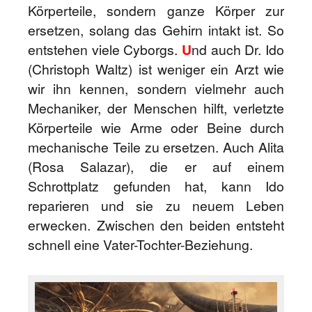
Körperteile, sondern ganze Körper zur
ersetzen, solang das Gehirn intakt ist. So
entstehen viele Cyborgs.
U
nd auch Dr. Ido
(Christoph Waltz) ist weniger ein Arzt wie
wir ihn kennen, sondern vielmehr auch
Mechaniker, der Menschen hilft, verletzte
Körperteile wie Arme oder Beine durch
mechanische Teile zu ersetzen. Auch Alita
(Rosa Salazar), die er auf einem
Schrottplatz gefunden hat, kann Ido
reparieren und sie zu neuem Leben
erwecken. Zwischen den beiden entsteht
schnell eine Vater-Tochter-Beziehung.