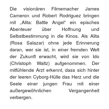
Die visionären Filmemacher James
Cameron und Robert Rodriguez bringen
mit „Alita: Battle Angel“ ein episches
Abenteuer über Hoffnung und
Selbstbestimmung in die Kinos. Als Alita
(Rosa Salazar) ohne jede Erinnerung
daran, wer sie ist, in einer fremden Welt
der Zukunft erwacht, wird sie von Ido
(Christoph Waltz) aufgenommen. Der
mitfühlende Arzt erkennt, dass sich hinter
der leeren Cyborg-Hülle das Herz und die
Seele einer jungen Frau mit einer
außergewöhnlichen Vergangenheit
verbergen.