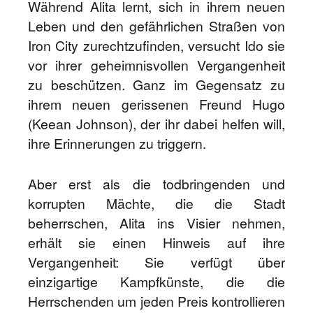
Während Alita lernt, sich in ihrem neuen
Leben und den gefährlichen Straßen von
Iron City zurechtzufinden, versucht Ido sie
vor ihrer geheimnisvollen Vergangenheit
zu beschützen. Ganz im Gegensatz zu
ihrem neuen gerissenen Freund Hugo
(Keean Johnson), der ihr dabei helfen will,
ihre Erinnerungen zu triggern.
Aber erst als die todbringenden und
korrupten Mächte, die die Stadt
beherrschen, Alita ins Visier nehmen,
erhält sie einen Hinweis auf ihre
Vergangenheit: Sie verfügt über
einzigartige Kampfkünste, die die
Herrschenden um jeden Preis kontrollieren