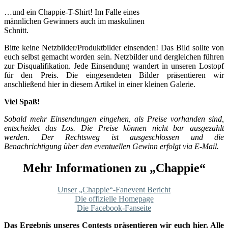
…und ein Chappie-T-Shirt! Im Falle eines
männlichen Gewinners auch im maskulinen
Schnitt.
Bitte keine Netzbilder/Produktbilder einsenden! Das Bild sollte von
euch selbst gemacht worden sein. Netzbilder und dergleichen führen
zur Disqualifikation. Jede Einsendung wandert in unseren Lostopf
für den Preis. Die eingesendeten Bilder präsentieren wir
anschließend hier in diesem Artikel in einer kleinen Galerie.
Viel Spaß!
Sobald mehr Einsendungen eingehen, als Preise vorhanden sind,
entscheidet das Los. Die Preise können nicht bar ausgezahlt
werden. Der Rechtsweg ist ausgeschlossen und die
Benachrichtigung über den eventuellen Gewinn erfolgt via E-Mail.
Mehr Informationen zu „Chappie“
Unser „Chappie“-Fanevent Bericht
Die offizielle Homepage
Die Facebook-Fanseite
Das Ergebnis unseres Contests präsentieren wir euch hier. Alle