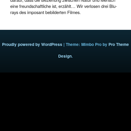
eine freundschaftliche ist, erzählt… Wir verlosen drei Blu-
rays des imposant bebilderten Filmes.
Proudly powered by WordPress
|
Theme: Mimbo Pro by
Pro Theme
Design
.