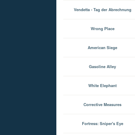
Vendetta - Tag der Abrechnung
Wrong Place
American Siege
Gasoline Alley
White Elephant
Corrective Measures
Fortress: Sniper's Eye