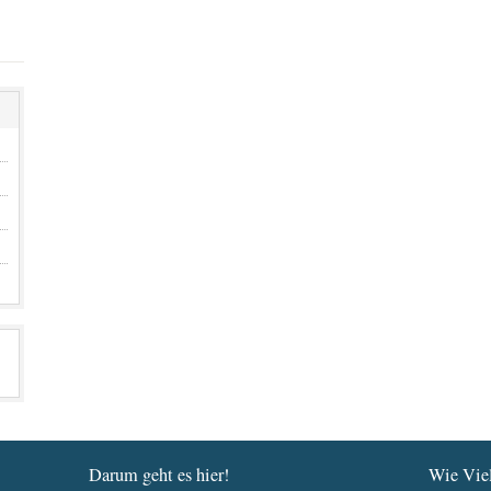
Darum geht es hier!
Wie Viel