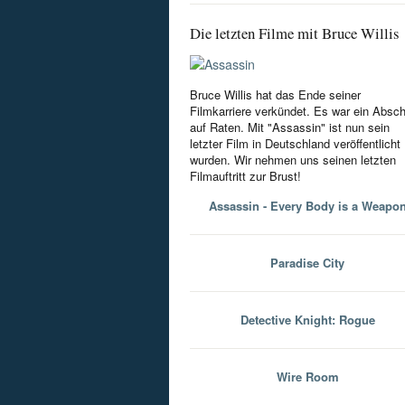
Die letzten Filme mit Bruce Willis
Bruce Willis hat das Ende seiner
Filmkarriere verkündet. Es war ein Absc
auf Raten. Mit "Assassin" ist nun sein
letzter Film in Deutschland veröffentlicht
wurden. Wir nehmen uns seinen letzten
Filmauftritt zur Brust!
Assassin - Every Body is a Weapo
Paradise City
Detective Knight: Rogue
Wire Room