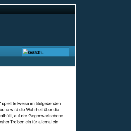
 spielt teilweise im titelgebenden
bene wird die Wahrheit über die
nthüllt, auf der Gegenwartsebene
her-Treiben ein für allemal ein