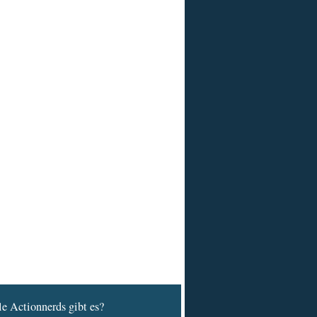
e Actionnerds gibt es?