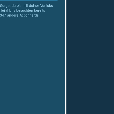
Sorge, du bist mit deiner Vorliebe
allein! Uns besuchten bereits
347
andere Actionnerds