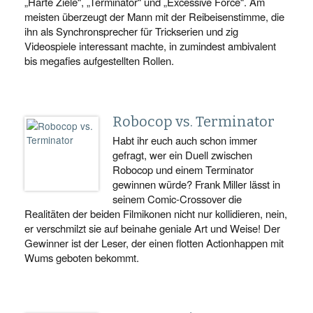
„Harte Ziele“, „Terminator“ und „Excessive Force“. Am
meisten überzeugt der Mann mit der Reibeisenstimme, die
ihn als Synchronsprecher für Trickserien und zig
Videospiele interessant machte, in zumindest ambivalent
bis megafies aufgestellten Rollen.
Robocop vs. Terminator
Habt ihr euch auch schon immer
gefragt, wer ein Duell zwischen
Robocop und einem Terminator
gewinnen würde? Frank Miller lässt in
seinem Comic-Crossover die
Realitäten der beiden Filmikonen nicht nur kollidieren, nein,
er verschmilzt sie auf beinahe geniale Art und Weise! Der
Gewinner ist der Leser, der einen flotten Actionhappen mit
Wums geboten bekommt.