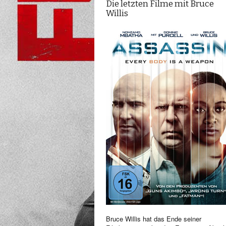
Die letzten Filme mit Bruce
Willis
Bruce Willis hat das Ende seiner