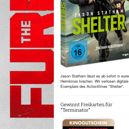
Jason Statham lässt es ab sofort in eure
Heimkinos krachen. Wir verlosen digitale
Exemplare des Actionfilmes "Shelter".
Gewinnt Freikarten für
"Terminator"