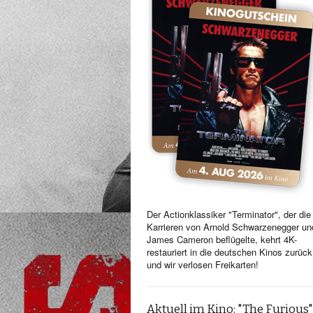
Der Actionklassiker "Terminator", der die
Karrieren von Arnold Schwarzenegger un
James Cameron beflügelte, kehrt 4K-
restauriert in die deutschen Kinos zurück
und wir verlosen Freikarten!
Aktuell im Kino: "The Furious"