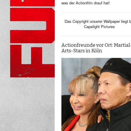
was der Actionfilm drauf hat!
Das Copyright unserer Wallpaper liegt b
Capelight Pictures
Actionfreunde vor Ort: Martial
Arts-Stars in Köln