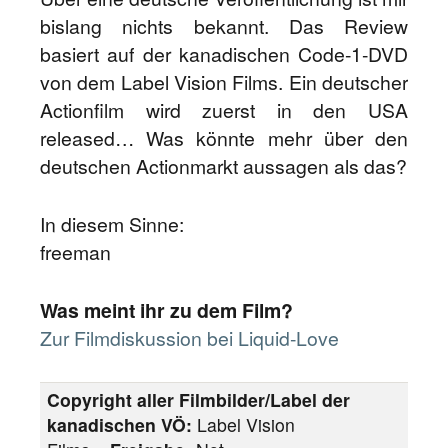
bislang nichts bekannt. Das Review
basiert auf der kanadischen Code-1-DVD
von dem Label Vision Films. Ein deutscher
Actionfilm wird zuerst in den USA
released… Was könnte mehr über den
deutschen Actionmarkt aussagen als das?
In diesem Sinne:
freeman
Was meint ihr zu dem Film?
Zur Filmdiskussion bei Liquid-Love
Copyright aller Filmbilder/Label der
kanadischen VÖ:
Label Vision