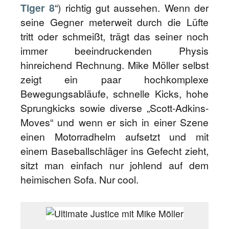
Tiger 8
“) richtig gut aussehen. Wenn der
seine Gegner meterweit durch die Lüfte
tritt oder schmeißt, trägt das seiner noch
immer beeindruckenden Physis
hinreichend Rechnung. Mike Möller selbst
zeigt ein paar hochkomplexe
Bewegungsabläufe, schnelle Kicks, hohe
Sprungkicks sowie diverse „Scott-Adkins-
Moves“ und wenn er sich in einer Szene
einen Motorradhelm aufsetzt und mit
einem Baseballschläger ins Gefecht zieht,
sitzt man einfach nur johlend auf dem
heimischen Sofa. Nur cool.