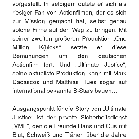
vorgestellt. In selbigem outete er sich als
riesiger Fan von Actionfilmen, der es sich
zur Mission gemacht hat, selbst genau
solche Filme auf den Weg zu bringen. Mit
seiner zweiten größeren Produktion „One
Million K(l)icks“ setzte er diese
Bemühungen um den deutschen
Actionfilm fort. Und „Ultimate Justice“,
seine aktuellste Produktion, kann mit Mark
Dacascos und Matthias Hues sogar auf
international bekannte B-Stars bauen…
Ausgangspunkt für die Story von „Ultimate
Justice“ ist der private Sicherheitsdienst
„VME“, den die Freunde Hans und Gus mit
Blut, Schweiß und Tränen über die Jahre