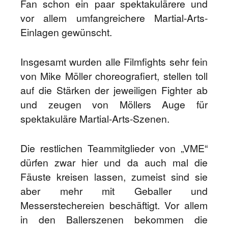
Fan schon ein paar spektakulärere und
vor allem umfangreichere Martial-Arts-
Einlagen gewünscht.
Insgesamt wurden alle Filmfights sehr fein
von Mike Möller choreografiert, stellen toll
auf die Stärken der jeweiligen Fighter ab
und zeugen von Möllers Auge für
spektakuläre Martial-Arts-Szenen.
Die restlichen Teammitglieder von „VME“
dürfen zwar hier und da auch mal die
Fäuste kreisen lassen, zumeist sind sie
aber mehr mit Geballer und
Messerstechereien beschäftigt. Vor allem
in den Ballerszenen bekommen die