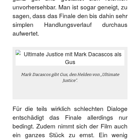
unvorhersehbar. Man ist sogar geneigt, zu
sagen, dass das Finale den bis dahin sehr
simplen Handlungsverlauf durchaus
aufwertet.
Mark Dacascos gibt Gus, den Helden von „Ultimate
Justice“.
Für die teils wirklich schlechten Dialoge
entschädigt das Finale allerdings nur
bedingt. Zudem nimmt sich der Film auch
ein ganzes Stück zu ernst. Ein wenig