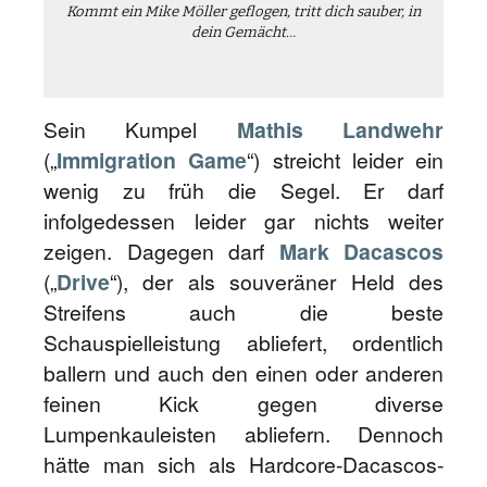
Kommt ein Mike Möller geflogen, tritt dich sauber, in
dein Gemächt…
Sein Kumpel
Mathis Landwehr
(„
Immigration Game
“) streicht leider ein
wenig zu früh die Segel. Er darf
infolgedessen leider gar nichts weiter
zeigen. Dagegen darf
Mark Dacascos
(„
Drive
“), der als souveräner Held des
Streifens auch die beste
Schauspielleistung abliefert, ordentlich
ballern und auch den einen oder anderen
feinen Kick gegen diverse
Lumpenkauleisten abliefern. Dennoch
hätte man sich als Hardcore-Dacascos-