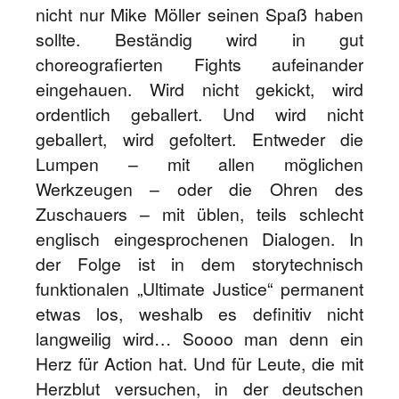
nicht nur Mike Möller seinen Spaß haben
sollte. Beständig wird in gut
choreografierten Fights aufeinander
eingehauen. Wird nicht gekickt, wird
ordentlich geballert. Und wird nicht
geballert, wird gefoltert. Entweder die
Lumpen – mit allen möglichen
Werkzeugen – oder die Ohren des
Zuschauers – mit üblen, teils schlecht
englisch eingesprochenen Dialogen. In
der Folge ist in dem storytechnisch
funktionalen „Ultimate Justice“ permanent
etwas los, weshalb es definitiv nicht
langweilig wird… Soooo man denn ein
Herz für Action hat. Und für Leute, die mit
Herzblut versuchen, in der deutschen