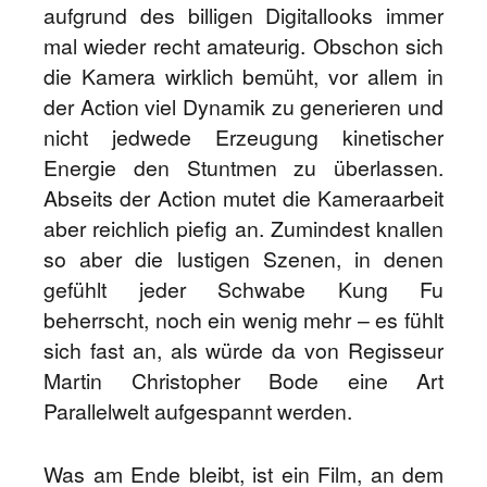
aufgrund des billigen Digitallooks immer
mal wieder recht amateurig. Obschon sich
die Kamera wirklich bemüht, vor allem in
der Action viel Dynamik zu generieren und
nicht jedwede Erzeugung kinetischer
Energie den Stuntmen zu überlassen.
Abseits der Action mutet die Kameraarbeit
aber reichlich piefig an. Zumindest knallen
so aber die lustigen Szenen, in denen
gefühlt jeder Schwabe Kung Fu
beherrscht, noch ein wenig mehr – es fühlt
sich fast an, als würde da von Regisseur
Martin Christopher Bode eine Art
Parallelwelt aufgespannt werden.
Was am Ende bleibt, ist ein Film, an dem