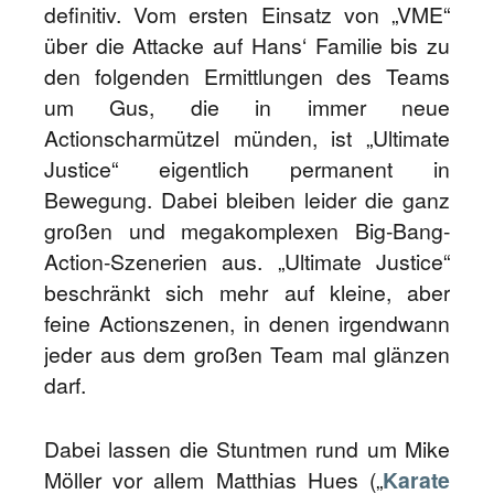
definitiv. Vom ersten Einsatz von „VME“
über die Attacke auf Hans‘ Familie bis zu
den folgenden Ermittlungen des Teams
um Gus, die in immer neue
Actionscharmützel münden, ist „Ultimate
Justice“ eigentlich permanent in
Bewegung. Dabei bleiben leider die ganz
großen und megakomplexen Big-Bang-
Action-Szenerien aus. „Ultimate Justice“
beschränkt sich mehr auf kleine, aber
feine Actionszenen, in denen irgendwann
jeder aus dem großen Team mal glänzen
darf.
Dabei lassen die Stuntmen rund um Mike
Möller vor allem Matthias Hues („
Karate