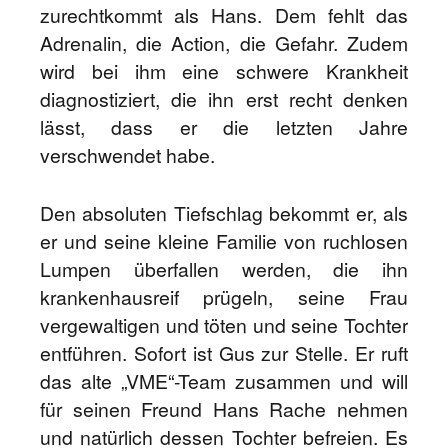
zurechtkommt als Hans. Dem fehlt das
Adrenalin, die Action, die Gefahr. Zudem
wird bei ihm eine schwere Krankheit
diagnostiziert, die ihn erst recht denken
lässt, dass er die letzten Jahre
verschwendet habe.
Den absoluten Tiefschlag bekommt er, als
er und seine kleine Familie von ruchlosen
Lumpen überfallen werden, die ihn
krankenhausreif prügeln, seine Frau
vergewaltigen und töten und seine Tochter
entführen. Sofort ist Gus zur Stelle. Er ruft
das alte „VME“-Team zusammen und will
für seinen Freund Hans Rache nehmen
und natürlich dessen Tochter befreien. Es