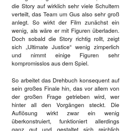
die Story auf wirklich sehr viele Schultern
verteilt, das Team um Gus also sehr groß
anlegt. So wirkt der Film zunächst ein
wenig, als wäre er mit Figuren überladen.
Doch sobald die Story richtig rollt, zeigt
sich „Ultimate Justice“ wenig zimperlich
und nimmt einige Figuren sehr
kompromisslos aus dem Spiel.
So arbeitet das Drehbuch konsequent auf
sein großes Finale hin, das vor allem von
der großen Frage getrieben wird, wer
hinter all den Vorgängen steckt. Die
Auflösung wirkt zwar ein wenig
überkonstruiert, funktioniert allerdings
ganz gut und gestaltet sich reichlich