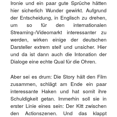
Ironie und ein paar gute Sprüche hätten
hier sicherlich Wunder gewirkt. Aufgrund
der Entscheidung, in Englisch zu drehen,
um so für den internationalen
Streaming-/Videomarkt interessanter zu
werden, wirken einige der deutschen
Darsteller extrem steif und unsicher. Hier
und da ist dann auch die Intonation der
Dialoge eine echte Qual für die Ohren.
Aber sei es drum: Die Story hält den Film
zusammen, schlägt am Ende ein paar
interessante Haken und hat somit ihre
Schuldigkeit getan. Immerhin soll sie in
erster Linie eines sein: Der Kitt zwischen
den Actionszenen. Und das klappt