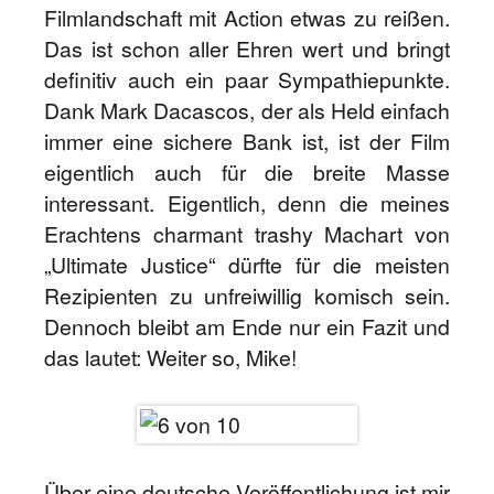
Filmlandschaft mit Action etwas zu reißen.
Das ist schon aller Ehren wert und bringt
definitiv auch ein paar Sympathiepunkte.
Dank Mark Dacascos, der als Held einfach
immer eine sichere Bank ist, ist der Film
eigentlich auch für die breite Masse
interessant. Eigentlich, denn die meines
Erachtens charmant trashy Machart von
„Ultimate Justice“ dürfte für die meisten
Rezipienten zu unfreiwillig komisch sein.
Dennoch bleibt am Ende nur ein Fazit und
das lautet: Weiter so, Mike!
Über eine deutsche Veröffentlichung ist mir