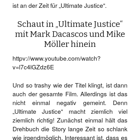
ist an der Zeit für „Ultimate Justice“.
Schaut in „Ultimate Justice“
mit Mark Dacascos und Mike
Möller hinein
httpv://www.youtube.com/watch?
v=l7c4lGZdz6E
Und so trashy wie der Titel klingt, ist dann
auch der gesamte Film. Allerdings ist das
nicht einmal negativ gemeint. Denn
„Ultimate Justice“ macht ziemlich viel
ziemlich richtig! Zunächst einmal hält das
Drehbuch die Story lange Zeit so schlank
wie irgendmöglich. Interessant ist, dass es