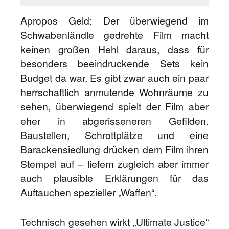
Apropos Geld: Der überwiegend im
Schwabenländle gedrehte Film macht
keinen großen Hehl daraus, dass für
besonders beeindruckende Sets kein
Budget da war. Es gibt zwar auch ein paar
herrschaftlich anmutende Wohnräume zu
sehen, überwiegend spielt der Film aber
eher in abgerisseneren Gefilden.
Baustellen, Schrottplätze und eine
Barackensiedlung drücken dem Film ihren
Stempel auf – liefern zugleich aber immer
auch plausible Erklärungen für das
Auftauchen spezieller „Waffen“.
Technisch gesehen wirkt „Ultimate Justice“