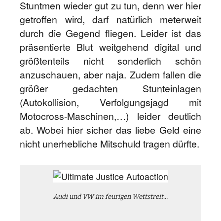
Stuntmen wieder gut zu tun, denn wer hier
getroffen wird, darf natürlich meterweit
durch die Gegend fliegen. Leider ist das
präsentierte Blut weitgehend digital und
größtenteils nicht sonderlich schön
anzuschauen, aber naja. Zudem fallen die
größer gedachten Stunteinlagen
(Autokollision, Verfolgungsjagd mit
Motocross-Maschinen,…) leider deutlich
ab. Wobei hier sicher das liebe Geld eine
nicht unerhebliche Mitschuld tragen dürfte.
Audi und VW im feurigen Wettstreit…