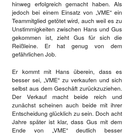
hinweg erfolgreich gemacht haben. Als
jedoch bei einem Einsatz von „VME“ ein
Teammitglied getötet wird, auch weil es zu
Unstimmigkeiten zwischen Hans und Gus
gekommen ist, zieht Gus für sich die
Reißleine. Er hat genug von dem
gefährlichen Job.
Er kommt mit Hans überein, dass es
besser sei, „VME“ zu verkaufen und sich
selbst aus dem Geschäft zurückzuziehen.
Der Verkauf macht beide reich und
zunächst scheinen auch beide mit ihrer
Entscheidung glücklich zu sein. Doch acht
Jahre später ist klar, dass Gus mit dem
Ende von „VME“ deutlich besser