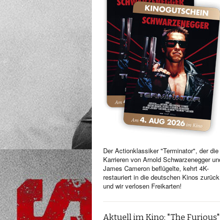
Der Actionklassiker "Terminator", der die
Karrieren von Arnold Schwarzenegger un
James Cameron beflügelte, kehrt 4K-
restauriert in die deutschen Kinos zurück
und wir verlosen Freikarten!
Aktuell im Kino: "The Furious"