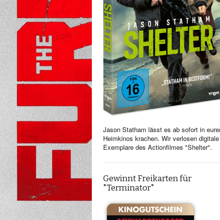
Jason Statham lässt es ab sofort in eure
Heimkinos krachen. Wir verlosen digitale
Exemplare des Actionfilmes "Shelter".
Gewinnt Freikarten für
"Terminator"