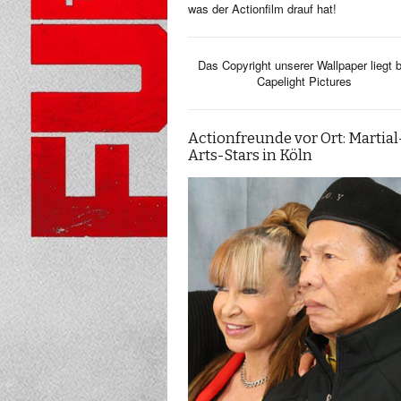
was der Actionfilm drauf hat!
Das Copyright unserer Wallpaper liegt b
Capelight Pictures
Actionfreunde vor Ort: Martial
Arts-Stars in Köln