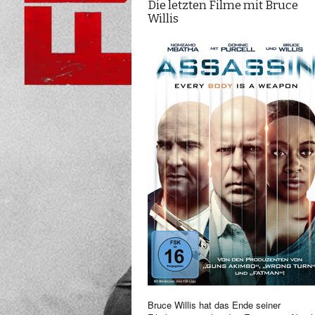
Die letzten Filme mit Bruce
Willis
Bruce Willis hat das Ende seiner