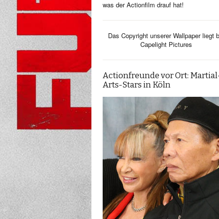
was der Actionfilm drauf hat!
Das Copyright unserer Wallpaper liegt b
Capelight Pictures
Actionfreunde vor Ort: Martial
Arts-Stars in Köln