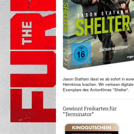
Jason Statham lässt es ab sofort in eure
Heimkinos krachen. Wir verlosen digitale
Exemplare des Actionfilmes "Shelter".
Gewinnt Freikarten für
"Terminator"