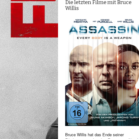
Die letzten Filme mit Bruce
Willis
Bruce Willis hat das Ende seiner