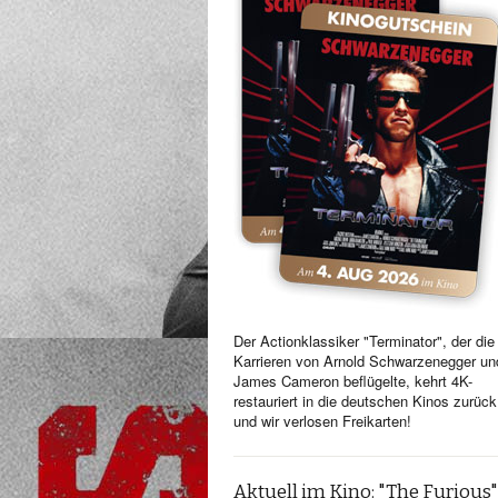
Der Actionklassiker "Terminator", der die
Karrieren von Arnold Schwarzenegger un
James Cameron beflügelte, kehrt 4K-
restauriert in die deutschen Kinos zurück
und wir verlosen Freikarten!
Aktuell im Kino: "The Furious"