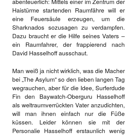
abenteuerlich: Mittels einer im Zentrum der
Haistürme startenden Raumfähre will er
eine Feuersäule erzeugen, um die
Sharknados sozusagen zu verdampfen.
Dazu braucht er die Hilfe seines Vaters –
ein Raumfahrer, der frappierend nach
David Hasselhoff ausschaut.
Man weiß ja nicht wirklich, was die Macher
bei „The Asylum“ so den lieben langen Tag
wegrauchen, aber für die Idee, Surferdude
Fin den Baywatch-Oberguru Hasselhoff
als weltraumverrückten Vater anzudichten,
will man ihnen einfach nur die Füße
küssen. Leider können sie mit der
Personalie Hasselhoff erstaunlich wenig