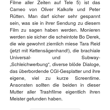
Filme aller Zeiten auf Tele 5) ist das
Cameo von Oliver Kalkofe und Peter
Rütten. Man darf sicher sehr gespannt
sein, was sie in ihrer Sendung zu diesem
Film zu sagen haben werden. Monieren
werden sie sicher die scheintote Bo Derek,
die wie gewohnt ziemlich miese Tara Reid
(jetzt mit Kettensägenhand!), die brachiale
Universal- und Subway-
„Schleichwerbung“, diverse blöde Dialoge,
das überbordende CGI-Gesplatter und ihre
eigene, viel zu kurze Screentime.
Ansonsten sollten die beiden in dieser
Mutter aller Trashfilme eigentlich ihren
Meister gefunden haben.