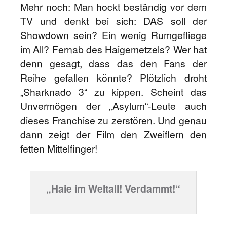
Mehr noch: Man hockt beständig vor dem
TV und denkt bei sich: DAS soll der
Showdown sein? Ein wenig Rumgefliege
im All? Fernab des Haigemetzels? Wer hat
denn gesagt, dass das den Fans der
Reihe gefallen könnte? Plötzlich droht
„Sharknado 3“ zu kippen. Scheint das
Unvermögen der „Asylum“-Leute auch
dieses Franchise zu zerstören. Und genau
dann zeigt der Film den Zweiflern den
fetten Mittelfinger!
„Haie im Weltall! Verdammt!“