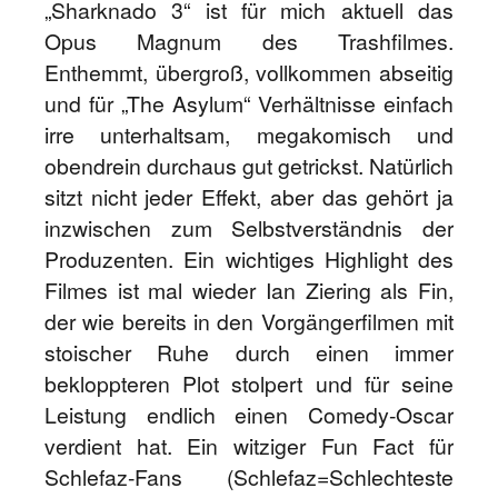
„Sharknado 3“ ist für mich aktuell das
Opus Magnum des Trashfilmes.
Enthemmt, übergroß, vollkommen abseitig
und für „The Asylum“ Verhältnisse einfach
irre unterhaltsam, megakomisch und
obendrein durchaus gut getrickst. Natürlich
sitzt nicht jeder Effekt, aber das gehört ja
inzwischen zum Selbstverständnis der
Produzenten. Ein wichtiges Highlight des
Filmes ist mal wieder Ian Ziering als Fin,
der wie bereits in den Vorgängerfilmen mit
stoischer Ruhe durch einen immer
bekloppteren Plot stolpert und für seine
Leistung endlich einen Comedy-Oscar
verdient hat. Ein witziger Fun Fact für
Schlefaz-Fans (Schlefaz=Schlechteste