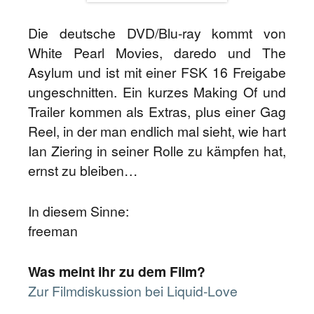
Die deutsche DVD/Blu-ray kommt von
White Pearl Movies, daredo und The
Asylum und ist mit einer FSK 16 Freigabe
ungeschnitten. Ein kurzes Making Of und
Trailer kommen als Extras, plus einer Gag
Reel, in der man endlich mal sieht, wie hart
Ian Ziering in seiner Rolle zu kämpfen hat,
ernst zu bleiben…
In diesem Sinne:
freeman
Was meint ihr zu dem Film?
Zur Filmdiskussion bei Liquid-Love