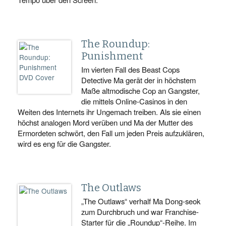
The Roundup:
Punishment
Im vierten Fall des Beast Cops
Detective Ma gerät der in höchstem
Maße altmodische Cop an Gangster,
die mittels Online-Casinos in den
Weiten des Internets ihr Ungemach treiben. Als sie einen
höchst analogen Mord verüben und Ma der Mutter des
Ermordeten schwört, den Fall um jeden Preis aufzuklären,
wird es eng für die Gangster.
The Outlaws
„The Outlaws“ verhalf Ma Dong-seok
zum Durchbruch und war Franchise-
Starter für die „Roundup“-Reihe. Im